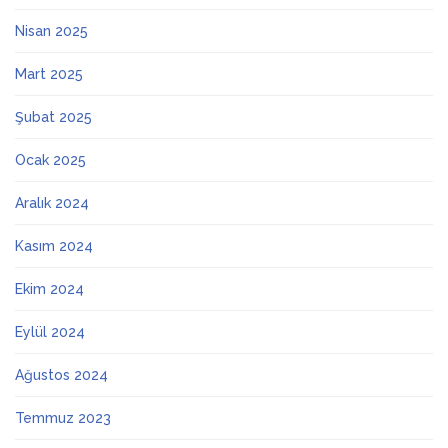
Nisan 2025
Mart 2025
Şubat 2025
Ocak 2025
Aralık 2024
Kasım 2024
Ekim 2024
Eylül 2024
Ağustos 2024
Temmuz 2023