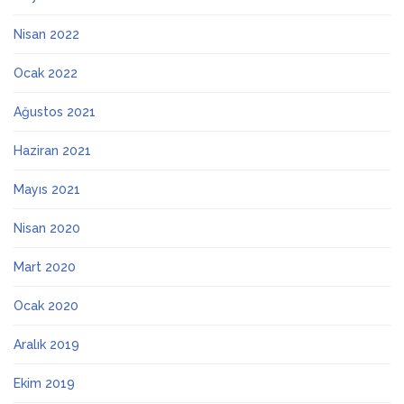
Nisan 2022
Ocak 2022
Ağustos 2021
Haziran 2021
Mayıs 2021
Nisan 2020
Mart 2020
Ocak 2020
Aralık 2019
Ekim 2019