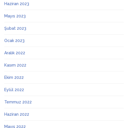
Haziran 2023
Mayıs 2023
Şubat 2023
Ocak 2023
Aralık 2022
Kasım 2022
Ekim 2022
Eylül 2022
Temmuz 2022
Haziran 2022
Mayıs 2022