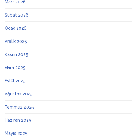
Mart 2026
Şubat 2026
Ocak 2026
Aralık 2025
Kasım 2025
Ekim 2025
Eylül 2025
Ağustos 2025
Temmuz 2025
Haziran 2025
Mayıs 2025