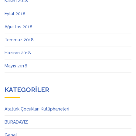
Kasım 2018
Eylül 2018
Ağustos 2018
Temmuz 2018
Haziran 2018
Mayıs 2018
KATEGORILER
Atatürk Çocukları Kütüphaneleri
BURADAYIZ
Genel