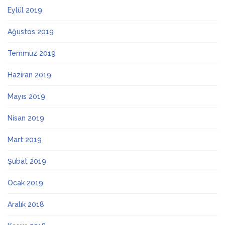
Eylül 2019
Ağustos 2019
Temmuz 2019
Haziran 2019
Mayıs 2019
Nisan 2019
Mart 2019
Şubat 2019
Ocak 2019
Aralık 2018