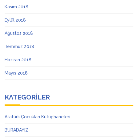
Kasım 2018
Eylül 2018
Ağustos 2018
Temmuz 2018
Haziran 2018
Mayıs 2018
KATEGORILER
Atatürk Çocukları Kütüphaneleri
BURADAYIZ