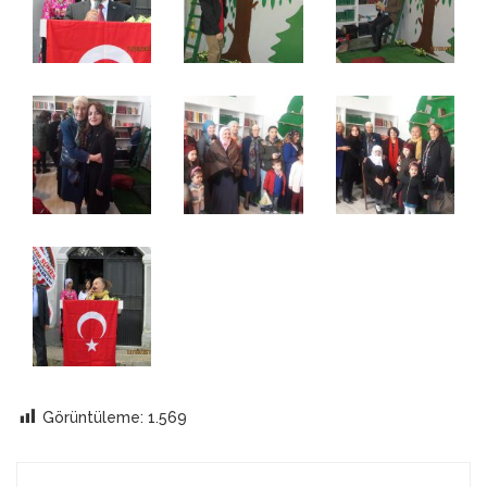
Görüntüleme:
1.569