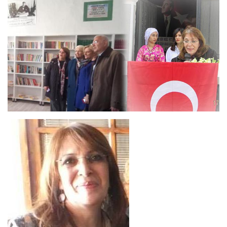
ANNEM
23 Mart 2026