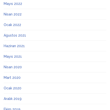
Mayıs 2022
Nisan 2022
Ocak 2022
Ağustos 2021
Haziran 2021
Mayıs 2021
Nisan 2020
Mart 2020
Ocak 2020
Aralık 2019
Ekim 2019