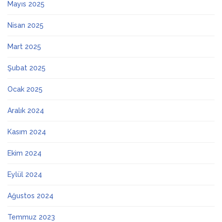
Mayıs 2025
Nisan 2025
Mart 2025
Şubat 2025
Ocak 2025
Aralık 2024
Kasım 2024
Ekim 2024
Eylül 2024
Ağustos 2024
Temmuz 2023