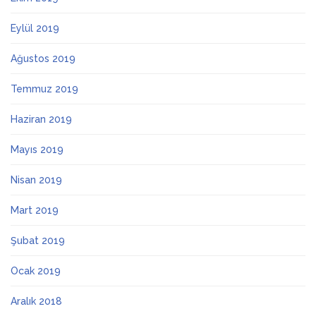
Eylül 2019
Ağustos 2019
Temmuz 2019
Haziran 2019
Mayıs 2019
Nisan 2019
Mart 2019
Şubat 2019
Ocak 2019
Aralık 2018