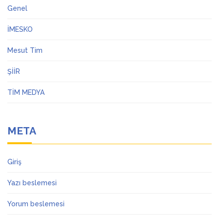
Genel
İMESKO
Mesut Tim
ŞİİR
TİM MEDYA
META
Giriş
Yazı beslemesi
Yorum beslemesi