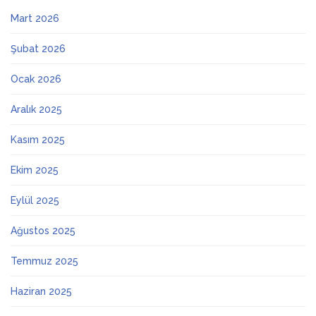
Mart 2026
Şubat 2026
Ocak 2026
Aralık 2025
Kasım 2025
Ekim 2025
Eylül 2025
Ağustos 2025
Temmuz 2025
Haziran 2025