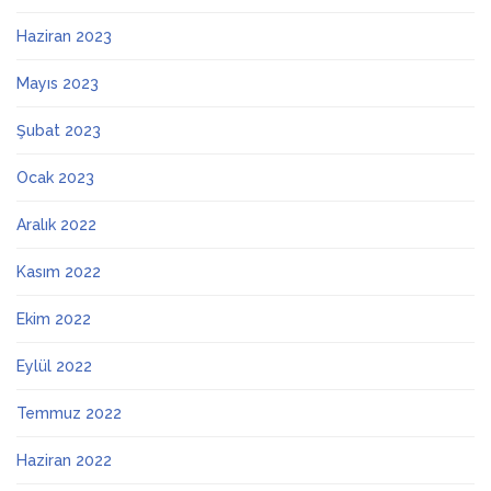
Haziran 2023
Mayıs 2023
Şubat 2023
Ocak 2023
Aralık 2022
Kasım 2022
Ekim 2022
Eylül 2022
Temmuz 2022
Haziran 2022