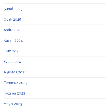
Şubat 2025
Ocak 2025
Aralık 2024
Kasım 2024
Ekim 2024
Eylül 2024
Ağustos 2024
Temmuz 2023
Haziran 2023
Mayıs 2023