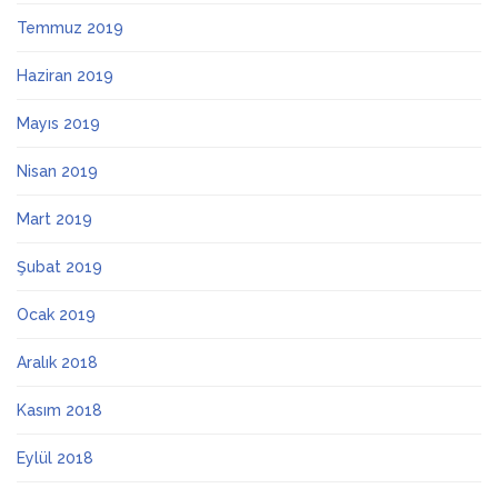
Temmuz 2019
Haziran 2019
Mayıs 2019
Nisan 2019
Mart 2019
Şubat 2019
Ocak 2019
Aralık 2018
Kasım 2018
Eylül 2018