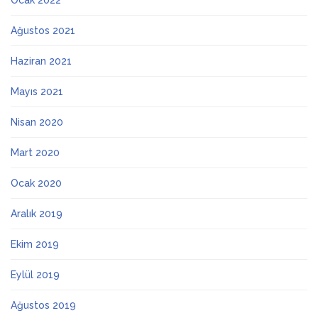
Ocak 2022
Ağustos 2021
Haziran 2021
Mayıs 2021
Nisan 2020
Mart 2020
Ocak 2020
Aralık 2019
Ekim 2019
Eylül 2019
Ağustos 2019