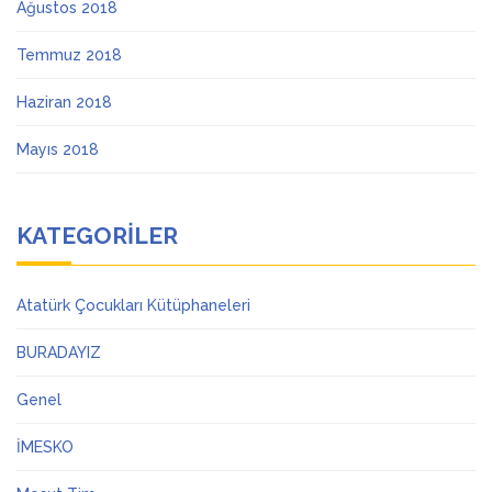
Ağustos 2018
Temmuz 2018
Haziran 2018
Mayıs 2018
KATEGORILER
Atatürk Çocukları Kütüphaneleri
BURADAYIZ
Genel
İMESKO