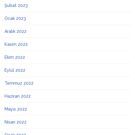
Şubat 2023
Ocak 2023
Aralık 2022
Kasım 2022
Ekim 2022
Eylül 2022
Temmuz 2022
Haziran 2022
Mayıs 2022
Nisan 2022