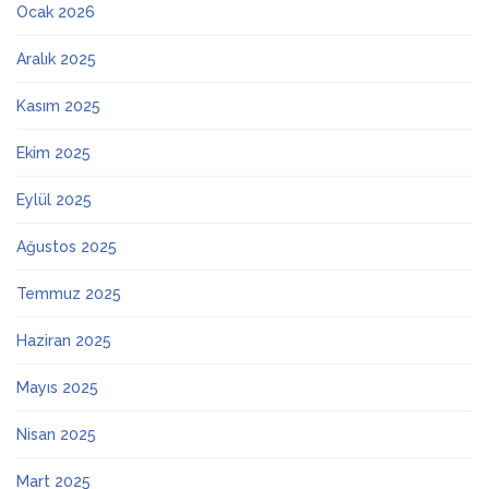
Ocak 2026
Aralık 2025
Kasım 2025
Ekim 2025
Eylül 2025
Ağustos 2025
Temmuz 2025
Haziran 2025
Mayıs 2025
Nisan 2025
Mart 2025