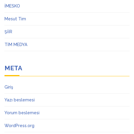
İMESKO
Mesut Tim
ŞİİR
TİM MEDYA
META
Giriş
Yazı beslemesi
Yorum beslemesi
WordPress.org