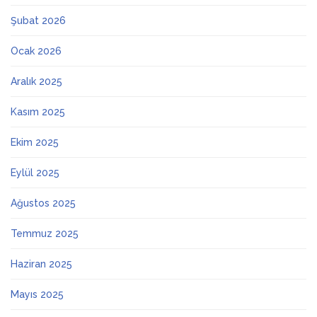
Şubat 2026
Ocak 2026
Aralık 2025
Kasım 2025
Ekim 2025
Eylül 2025
Ağustos 2025
Temmuz 2025
Haziran 2025
Mayıs 2025