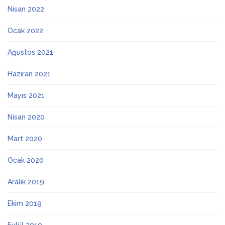
Nisan 2022
Ocak 2022
Ağustos 2021
Haziran 2021
Mayıs 2021
Nisan 2020
Mart 2020
Ocak 2020
Aralık 2019
Ekim 2019