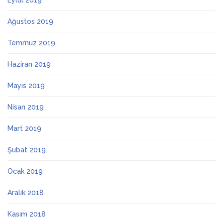
Eylül 2019
Ağustos 2019
Temmuz 2019
Haziran 2019
Mayıs 2019
Nisan 2019
Mart 2019
Şubat 2019
Ocak 2019
Aralık 2018
Kasım 2018