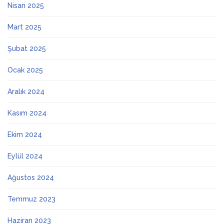
Nisan 2025
Mart 2025
Şubat 2025
Ocak 2025
Aralık 2024
Kasım 2024
Ekim 2024
Eylül 2024
Ağustos 2024
Temmuz 2023
Haziran 2023