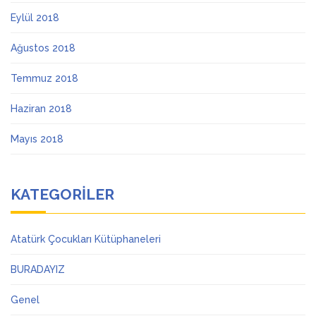
Eylül 2018
Ağustos 2018
Temmuz 2018
Haziran 2018
Mayıs 2018
KATEGORILER
Atatürk Çocukları Kütüphaneleri
BURADAYIZ
Genel