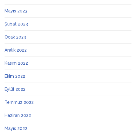
Mayıs 2023
Şubat 2023
Ocak 2023
Aralık 2022
Kasım 2022
Ekim 2022
Eylül 2022
Temmuz 2022
Haziran 2022
Mayıs 2022