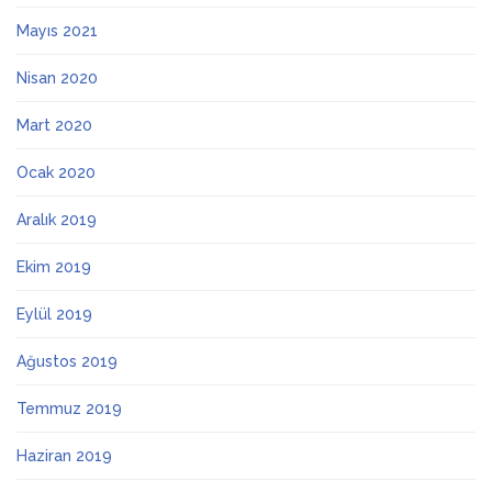
Mayıs 2021
Nisan 2020
Mart 2020
Ocak 2020
Aralık 2019
Ekim 2019
Eylül 2019
Ağustos 2019
Temmuz 2019
Haziran 2019