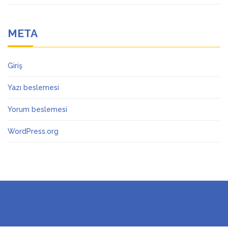
META
Giriş
Yazı beslemesi
Yorum beslemesi
WordPress.org