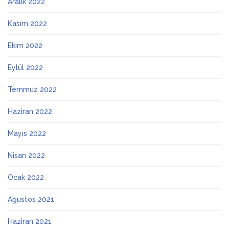
Aralık 2022
Kasım 2022
Ekim 2022
Eylül 2022
Temmuz 2022
Haziran 2022
Mayıs 2022
Nisan 2022
Ocak 2022
Ağustos 2021
Haziran 2021