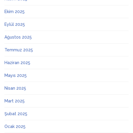
Ekim 2025
Eylül 2025
Ağustos 2025
Temmuz 2025
Haziran 2025
Mayıs 2025
Nisan 2025
Mart 2025
Şubat 2025
Ocak 2025