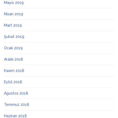
Mayıs 2019
Nisan 2019
Mart 2019
Şubat 2019
Ocak 2019
Aralık 2018
Kasım 2018
Eylül 2018
Ağustos 2018
Temmuz 2018
Haziran 2018