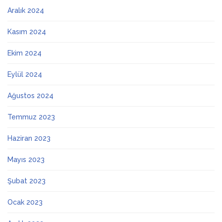
Aralık 2024
Kasım 2024
Ekim 2024
Eylül 2024
Ağustos 2024
Temmuz 2023
Haziran 2023
Mayıs 2023
Şubat 2023
Ocak 2023