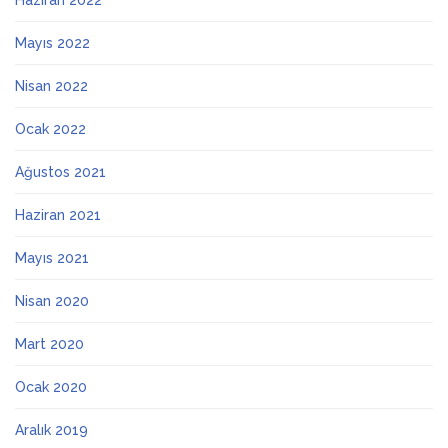
Haziran 2022
Mayıs 2022
Nisan 2022
Ocak 2022
Ağustos 2021
Haziran 2021
Mayıs 2021
Nisan 2020
Mart 2020
Ocak 2020
Aralık 2019