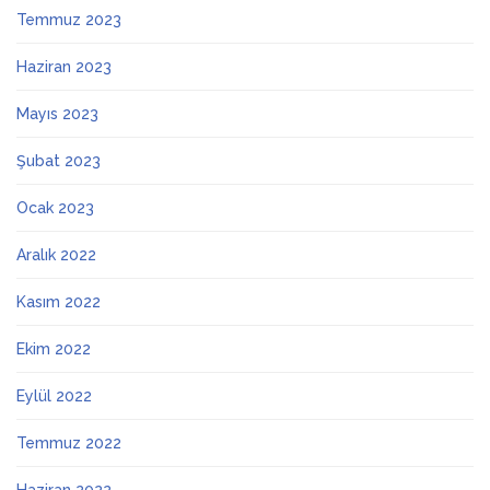
Temmuz 2023
Haziran 2023
Mayıs 2023
Şubat 2023
Ocak 2023
Aralık 2022
Kasım 2022
Ekim 2022
Eylül 2022
Temmuz 2022