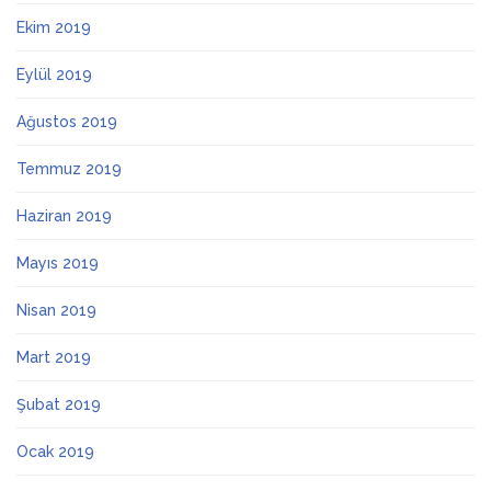
Ekim 2019
Eylül 2019
Ağustos 2019
Temmuz 2019
Haziran 2019
Mayıs 2019
Nisan 2019
Mart 2019
Şubat 2019
Ocak 2019