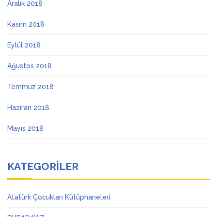
Aralık 2018
Kasım 2018
Eylül 2018
Ağustos 2018
Temmuz 2018
Haziran 2018
Mayıs 2018
KATEGORILER
Atatürk Çocukları Kütüphaneleri