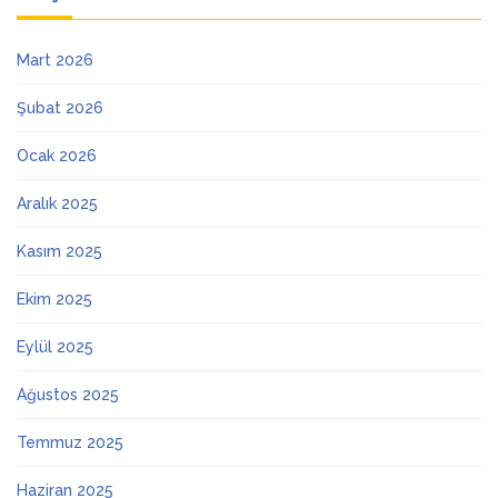
Mart 2026
Şubat 2026
Ocak 2026
Aralık 2025
Kasım 2025
Ekim 2025
Eylül 2025
Ağustos 2025
Temmuz 2025
Haziran 2025