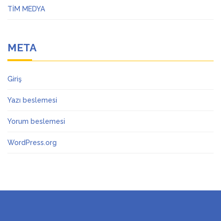
TİM MEDYA
META
Giriş
Yazı beslemesi
Yorum beslemesi
WordPress.org