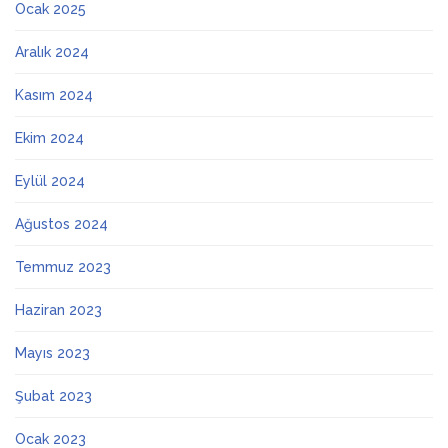
Ocak 2025
Aralık 2024
Kasım 2024
Ekim 2024
Eylül 2024
Ağustos 2024
Temmuz 2023
Haziran 2023
Mayıs 2023
Şubat 2023
Ocak 2023