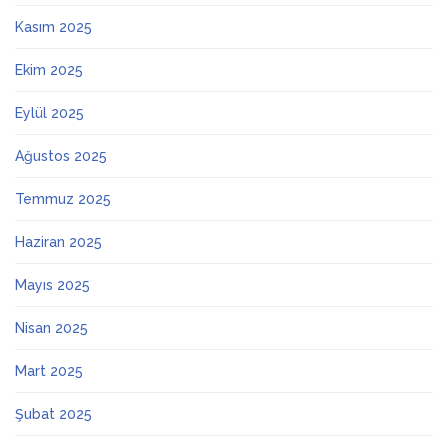
Kasım 2025
Ekim 2025
Eylül 2025
Ağustos 2025
Temmuz 2025
Haziran 2025
Mayıs 2025
Nisan 2025
Mart 2025
Şubat 2025