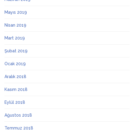
Mayıs 2019
Nisan 2019
Mart 2019
Şubat 2019
Ocak 2019
Aralık 2018
Kasım 2018
Eylül 2018
Ağustos 2018
Temmuz 2018