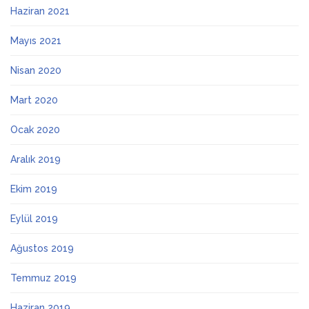
Haziran 2021
Mayıs 2021
Nisan 2020
Mart 2020
Ocak 2020
Aralık 2019
Ekim 2019
Eylül 2019
Ağustos 2019
Temmuz 2019
Haziran 2019