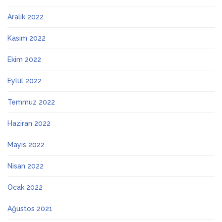
Aralık 2022
Kasım 2022
Ekim 2022
Eylül 2022
Temmuz 2022
Haziran 2022
Mayıs 2022
Nisan 2022
Ocak 2022
Ağustos 2021