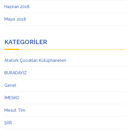
Haziran 2018
Mayıs 2018
KATEGORILER
Atatürk Çocukları Kütüphaneleri
BURADAYIZ
Genel
İMESKO
Mesut Tim
ŞİİR