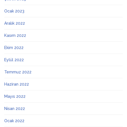
Ocak 2023
Aralık 2022
Kasım 2022
Ekim 2022
Eylül 2022
Temmuz 2022
Haziran 2022
Mayıs 2022
Nisan 2022
Ocak 2022