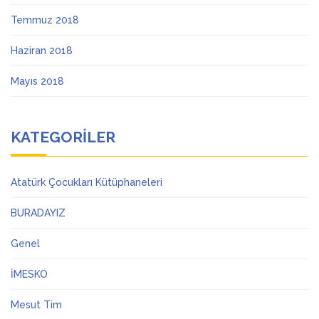
Temmuz 2018
Haziran 2018
Mayıs 2018
KATEGORILER
Atatürk Çocukları Kütüphaneleri
BURADAYIZ
Genel
İMESKO
Mesut Tim