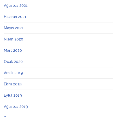
Ağustos 2021
Haziran 2021
Mayıs 2021
Nisan 2020
Mart 2020
Ocak 2020
Aralık 2019
Ekim 2019
Eylül 2019
Ağustos 2019