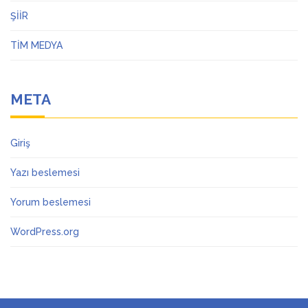
ŞİİR
TİM MEDYA
META
Giriş
Yazı beslemesi
Yorum beslemesi
WordPress.org