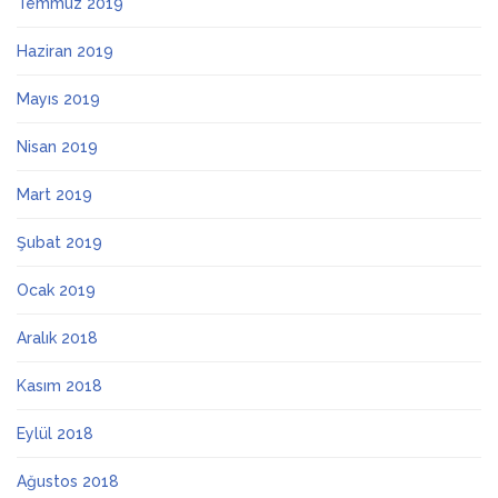
Temmuz 2019
Haziran 2019
Mayıs 2019
Nisan 2019
Mart 2019
Şubat 2019
Ocak 2019
Aralık 2018
Kasım 2018
Eylül 2018
Ağustos 2018