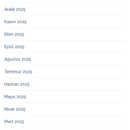
Aralık 2025
Kasım 2025
Ekim 2025
Eylül 2025
Ağustos 2025
Temmuz 2025
Haziran 2025
Mayıs 2025
Nisan 2025
Mart 2025