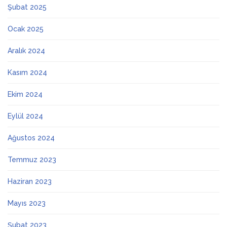
Şubat 2025
Ocak 2025
Aralık 2024
Kasım 2024
Ekim 2024
Eylül 2024
Ağustos 2024
Temmuz 2023
Haziran 2023
Mayıs 2023
Şubat 2023