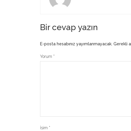
Bir cevap yazın
E-posta hesabınız yayımlanmayacak.
Gerekli 
Yorum
*
İsim
*