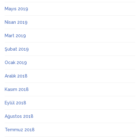
Mayıs 2019
Nisan 2019
Mart 2019
Şubat 2019
Ocak 2019
Aralık 2018
Kasım 2018
Eylül 2018
Ağustos 2018
Temmuz 2018