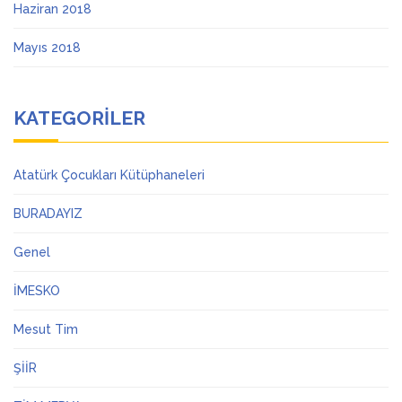
Haziran 2018
Mayıs 2018
KATEGORILER
Atatürk Çocukları Kütüphaneleri
BURADAYIZ
Genel
İMESKO
Mesut Tim
ŞİİR