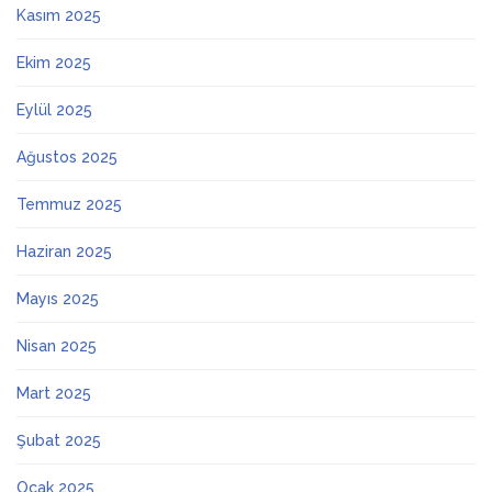
Kasım 2025
Ekim 2025
Eylül 2025
Ağustos 2025
Temmuz 2025
Haziran 2025
Mayıs 2025
Nisan 2025
Mart 2025
Şubat 2025
Ocak 2025