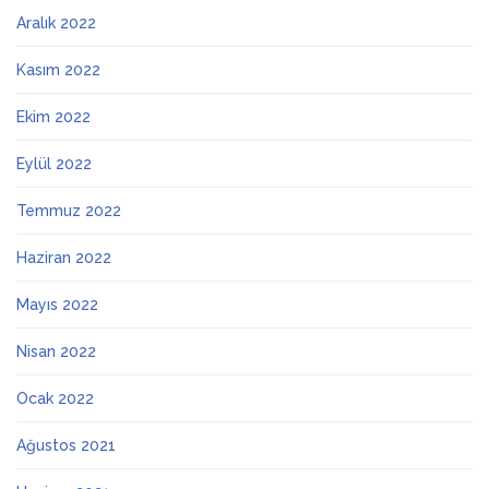
Aralık 2022
Kasım 2022
Ekim 2022
Eylül 2022
Temmuz 2022
Haziran 2022
Mayıs 2022
Nisan 2022
Ocak 2022
Ağustos 2021