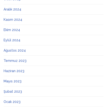
Aralık 2024
Kasım 2024
Ekim 2024
Eylül 2024
Ağustos 2024
Temmuz 2023
Haziran 2023
Mayıs 2023
Şubat 2023
Ocak 2023