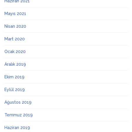
Haziran 2021
Mayıs 2021
Nisan 2020
Mart 2020
Ocak 2020
Aralık 2019
Ekim 2019
Eylül 2019
Ağustos 2019
Temmuz 2019
Haziran 2019