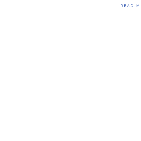
READ M