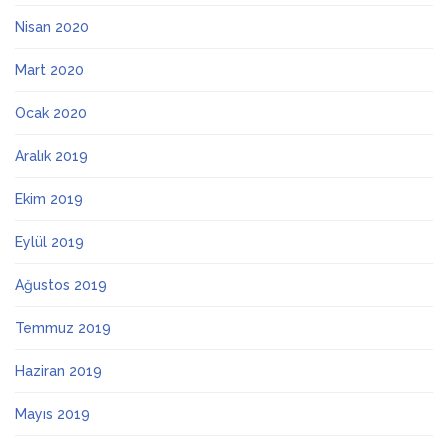
Nisan 2020
Mart 2020
Ocak 2020
Aralık 2019
Ekim 2019
Eylül 2019
Ağustos 2019
Temmuz 2019
Haziran 2019
Mayıs 2019