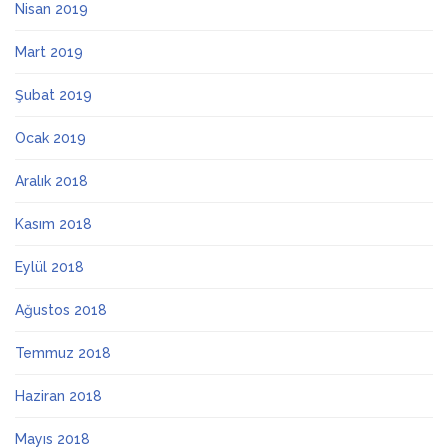
Nisan 2019
Mart 2019
Şubat 2019
Ocak 2019
Aralık 2018
Kasım 2018
Eylül 2018
Ağustos 2018
Temmuz 2018
Haziran 2018
Mayıs 2018