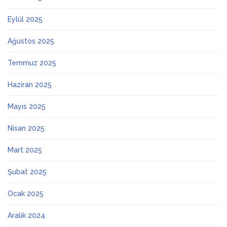
Eylül 2025
Ağustos 2025
Temmuz 2025
Haziran 2025
Mayıs 2025
Nisan 2025
Mart 2025
Şubat 2025
Ocak 2025
Aralık 2024