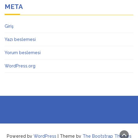
META
Giriş
Yazı beslemesi
Yorum beslemesi
WordPress.org
Powered by
WordPress
| Theme by
The Bootstrap Themes