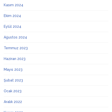
Kasım 2024
Ekim 2024
Eylül 2024
Ağustos 2024
Temmuz 2023
Haziran 2023
Mayıs 2023
Şubat 2023
Ocak 2023
Aralık 2022