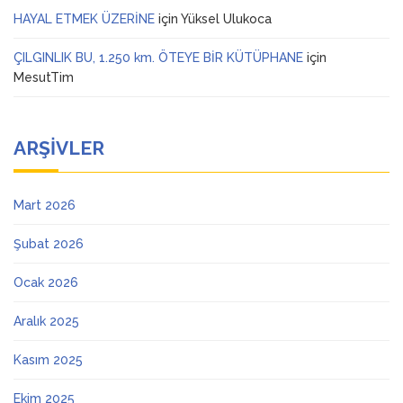
HAYAL ETMEK ÜZERİNE
için
Yüksel Ulukoca
ÇILGINLIK BU, 1.250 km. ÖTEYE BİR KÜTÜPHANE
için
MesutTim
ARŞIVLER
Mart 2026
Şubat 2026
Ocak 2026
Aralık 2025
Kasım 2025
Ekim 2025