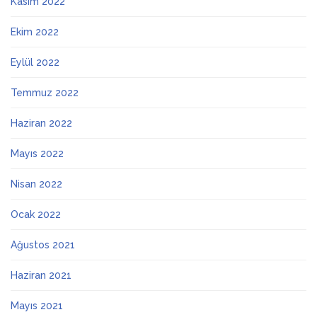
Kasım 2022
Ekim 2022
Eylül 2022
Temmuz 2022
Haziran 2022
Mayıs 2022
Nisan 2022
Ocak 2022
Ağustos 2021
Haziran 2021
Mayıs 2021