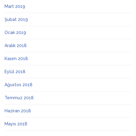
Mart 2019
Şubat 2019
Ocak 2019
Aralık 2018
Kasım 2018
Eylül 2018
Ağustos 2018
Temmuz 2018
Haziran 2018
Mayıs 2018