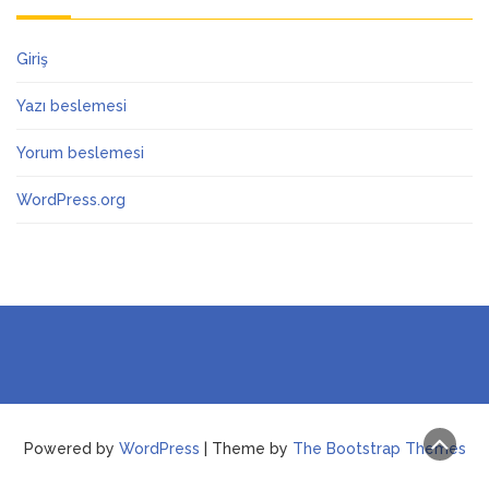
Giriş
Yazı beslemesi
Yorum beslemesi
WordPress.org
Powered by
WordPress
| Theme by
The Bootstrap Themes