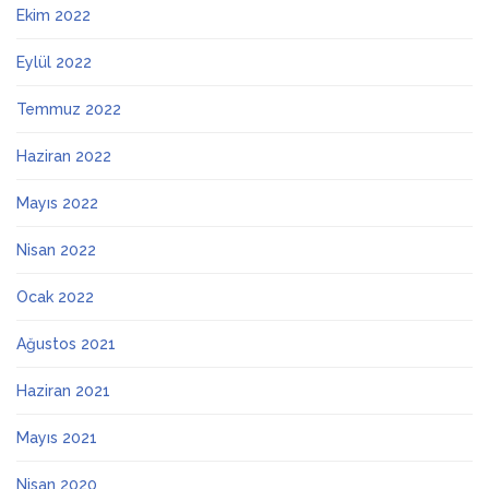
Ekim 2022
Eylül 2022
Temmuz 2022
Haziran 2022
Mayıs 2022
Nisan 2022
Ocak 2022
Ağustos 2021
Haziran 2021
Mayıs 2021
Nisan 2020