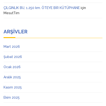
ÇILGINLIK BU, 1.250 km. ÖTEYE BİR KÜTÜPHANE
için
MesutTim
ARŞIVLER
Mart 2026
Şubat 2026
Ocak 2026
Aralık 2025
Kasım 2025
Ekim 2025