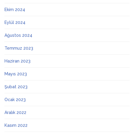
Ekim 2024
Eylül 2024
Ağustos 2024
Temmuz 2023
Haziran 2023
Mayıs 2023
Şubat 2023
Ocak 2023
Aralık 2022
Kasım 2022