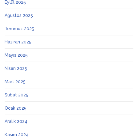
Eylül 2025
Ağustos 2025
Temmuz 2025
Haziran 2025
Mayıs 2025
Nisan 2025
Mart 2025
Şubat 2025
Ocak 2025
Aralık 2024
Kasım 2024