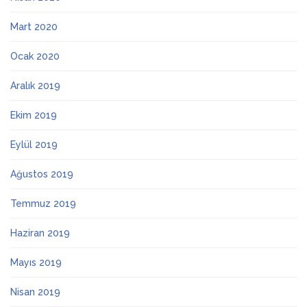
Mart 2020
Ocak 2020
Aralık 2019
Ekim 2019
Eylül 2019
Ağustos 2019
Temmuz 2019
Haziran 2019
Mayıs 2019
Nisan 2019