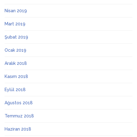
Nisan 2019
Mart 2019
Şubat 2019
Ocak 2019
Aralık 2018
Kasım 2018
Eylül 2018
Ağustos 2018
Temmuz 2018
Haziran 2018