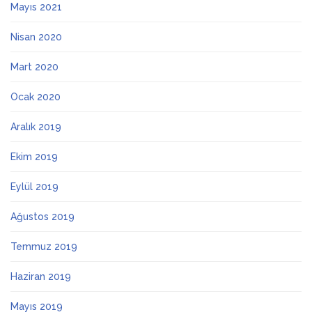
Mayıs 2021
Nisan 2020
Mart 2020
Ocak 2020
Aralık 2019
Ekim 2019
Eylül 2019
Ağustos 2019
Temmuz 2019
Haziran 2019
Mayıs 2019