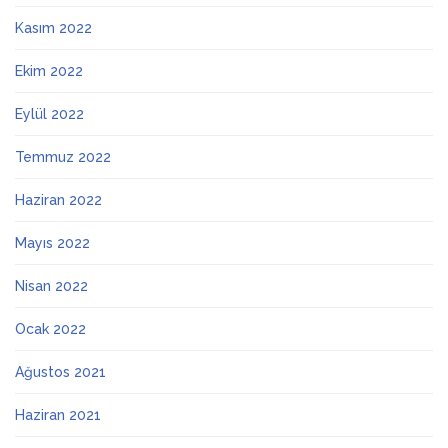
Kasım 2022
Ekim 2022
Eylül 2022
Temmuz 2022
Haziran 2022
Mayıs 2022
Nisan 2022
Ocak 2022
Ağustos 2021
Haziran 2021