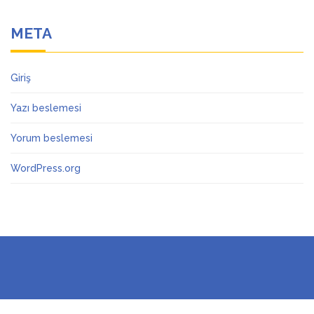
META
Giriş
Yazı beslemesi
Yorum beslemesi
WordPress.org