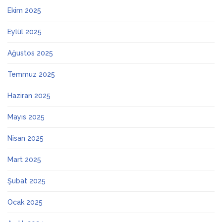
Ekim 2025
Eylül 2025
Ağustos 2025
Temmuz 2025
Haziran 2025
Mayıs 2025
Nisan 2025
Mart 2025
Şubat 2025
Ocak 2025