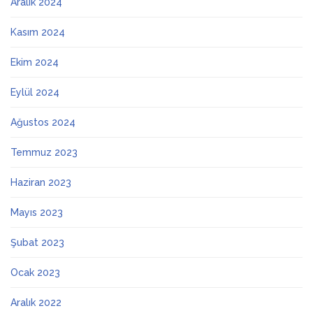
Aralık 2024
Kasım 2024
Ekim 2024
Eylül 2024
Ağustos 2024
Temmuz 2023
Haziran 2023
Mayıs 2023
Şubat 2023
Ocak 2023
Aralık 2022