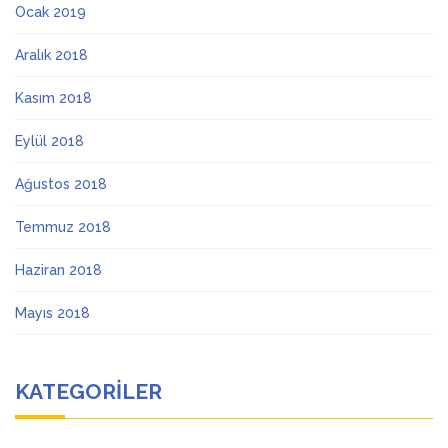
Ocak 2019
Aralık 2018
Kasım 2018
Eylül 2018
Ağustos 2018
Temmuz 2018
Haziran 2018
Mayıs 2018
KATEGORILER