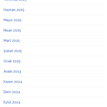
Haziran 2025
Mayıs 2025
Nisan 2025
Mart 2025
Şubat 2025
Ocak 2025
Aralık 2024
Kasım 2024
Ekim 2024
Eylül 2024