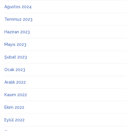
Ağustos 2024
Temmuz 2023
Haziran 2023
Mayıs 2023
Şubat 2023
Ocak 2023
Aralık 2022
Kasım 2022
Ekim 2022
Eylül 2022