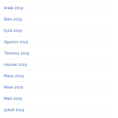
Aralık 2019
Ekim 2019
Eylül 2019
Ağustos 2019
Temmuz 2019
Haziran 2019
Mayıs 2019
Nisan 2019
Mart 2019
Şubat 2019