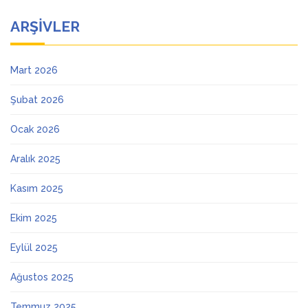
ARŞIVLER
Mart 2026
Şubat 2026
Ocak 2026
Aralık 2025
Kasım 2025
Ekim 2025
Eylül 2025
Ağustos 2025
Temmuz 2025