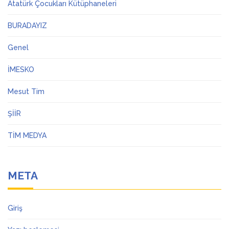
Atatürk Çocukları Kütüphaneleri
BURADAYIZ
Genel
İMESKO
Mesut Tim
ŞİİR
TİM MEDYA
META
Giriş