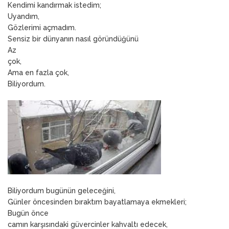
Kendimi kandırmak istedim;
Uyandım,
Gözlerimi açmadım.
Sensiz bir dünyanın nasıl göründüğünü
Az
çok,
Ama en fazla çok,
Biliyordum.
Biliyordum bugünün geleceğini,
Günler öncesinden bıraktım bayatlamaya ekmekleri;
Bugün önce
camın karşısındaki güvercinler kahvaltı edecek,