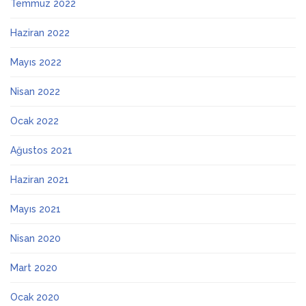
Temmuz 2022
Haziran 2022
Mayıs 2022
Nisan 2022
Ocak 2022
Ağustos 2021
Haziran 2021
Mayıs 2021
Nisan 2020
Mart 2020
Ocak 2020