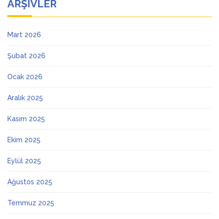
ARŞIVLER
Mart 2026
Şubat 2026
Ocak 2026
Aralık 2025
Kasım 2025
Ekim 2025
Eylül 2025
Ağustos 2025
Temmuz 2025