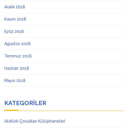
Aralık 2018
Kasım 2018
Eylül 2018
Ağustos 2018
Temmuz 2018
Haziran 2018
Mayıs 2018
KATEGORILER
Atatürk Çocukları Kütüphaneleri