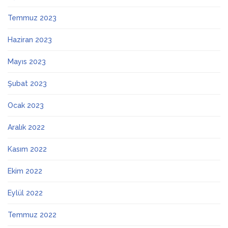
Temmuz 2023
Haziran 2023
Mayıs 2023
Şubat 2023
Ocak 2023
Aralık 2022
Kasım 2022
Ekim 2022
Eylül 2022
Temmuz 2022