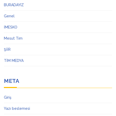
BURADAYIZ
Genel
İMESKO
Mesut Tim
ŞİİR
TİM MEDYA
META
Giriş
Yazı beslemesi