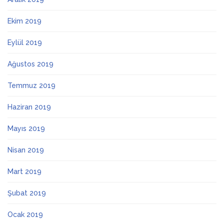
Ekim 2019
Eylül 2019
Ağustos 2019
Temmuz 2019
Haziran 2019
Mayıs 2019
Nisan 2019
Mart 2019
Şubat 2019
Ocak 2019