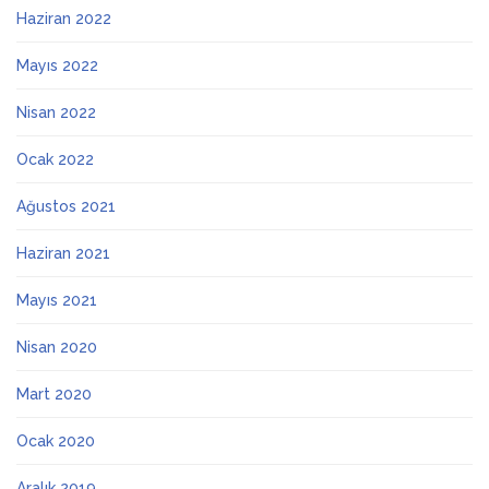
Haziran 2022
Mayıs 2022
Nisan 2022
Ocak 2022
Ağustos 2021
Haziran 2021
Mayıs 2021
Nisan 2020
Mart 2020
Ocak 2020
Aralık 2019