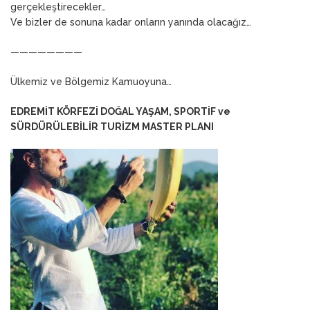
gerçekleştirecekler…
Ve bizler de sonuna kadar onların yanında olacağız…
————————
Ülkemiz ve Bölgemiz Kamuoyuna…
EDREMİT KÖRFEZİ DOĞAL YAŞAM, SPORTİF ve
SÜRDÜRÜLEBİLİR TURİZM MASTER PLANI