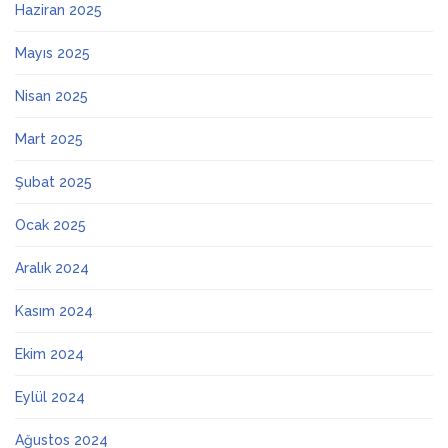
Haziran 2025
Mayıs 2025
Nisan 2025
Mart 2025
Şubat 2025
Ocak 2025
Aralık 2024
Kasım 2024
Ekim 2024
Eylül 2024
Ağustos 2024