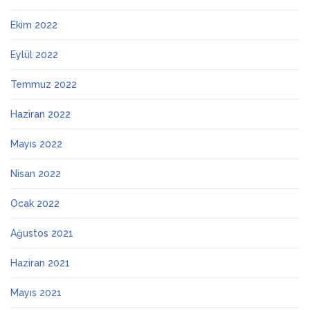
Ekim 2022
Eylül 2022
Temmuz 2022
Haziran 2022
Mayıs 2022
Nisan 2022
Ocak 2022
Ağustos 2021
Haziran 2021
Mayıs 2021