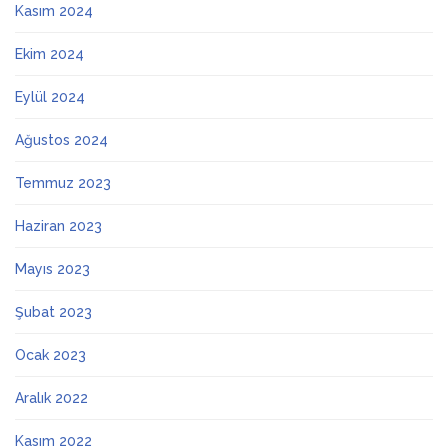
Kasım 2024
Ekim 2024
Eylül 2024
Ağustos 2024
Temmuz 2023
Haziran 2023
Mayıs 2023
Şubat 2023
Ocak 2023
Aralık 2022
Kasım 2022