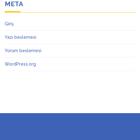
META
Giriş
Yazı beslemesi
Yorum beslemesi
WordPress.org