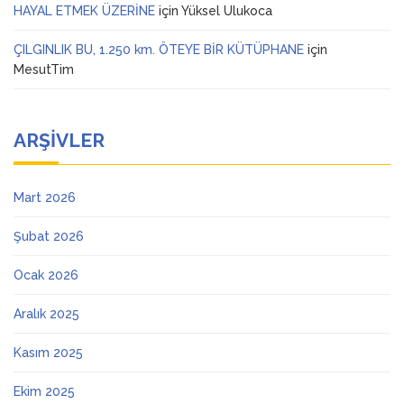
HAYAL ETMEK ÜZERİNE
için
Yüksel Ulukoca
ÇILGINLIK BU, 1.250 km. ÖTEYE BİR KÜTÜPHANE
için
MesutTim
ARŞIVLER
Mart 2026
Şubat 2026
Ocak 2026
Aralık 2025
Kasım 2025
Ekim 2025