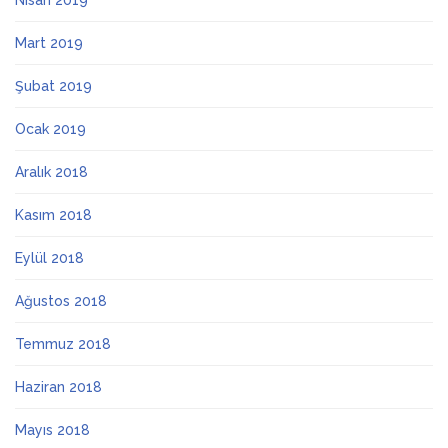
Nisan 2019
Mart 2019
Şubat 2019
Ocak 2019
Aralık 2018
Kasım 2018
Eylül 2018
Ağustos 2018
Temmuz 2018
Haziran 2018
Mayıs 2018