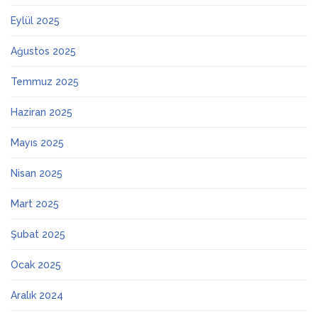
Eylül 2025
Ağustos 2025
Temmuz 2025
Haziran 2025
Mayıs 2025
Nisan 2025
Mart 2025
Şubat 2025
Ocak 2025
Aralık 2024