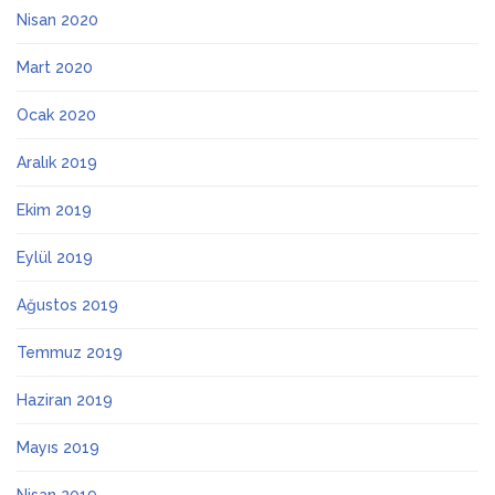
Nisan 2020
Mart 2020
Ocak 2020
Aralık 2019
Ekim 2019
Eylül 2019
Ağustos 2019
Temmuz 2019
Haziran 2019
Mayıs 2019