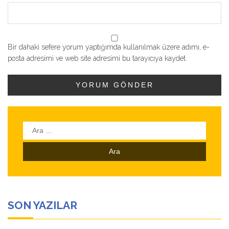
Bir dahaki sefere yorum yaptığımda kullanılmak üzere adımı, e-
posta adresimi ve web site adresimi bu tarayıcıya kaydet.
Arama:
SON YAZILAR