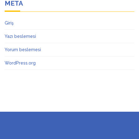
META
Giriş
Yazı beslemesi
Yorum beslemesi
WordPress.org