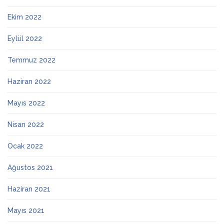
Ekim 2022
Eylül 2022
Temmuz 2022
Haziran 2022
Mayıs 2022
Nisan 2022
Ocak 2022
Ağustos 2021
Haziran 2021
Mayıs 2021