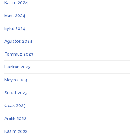
Kasım 2024
Ekim 2024
Eylül 2024
Ağustos 2024
Temmuz 2023
Haziran 2023
Mayıs 2023
Şubat 2023
Ocak 2023
Aralık 2022
Kasım 2022