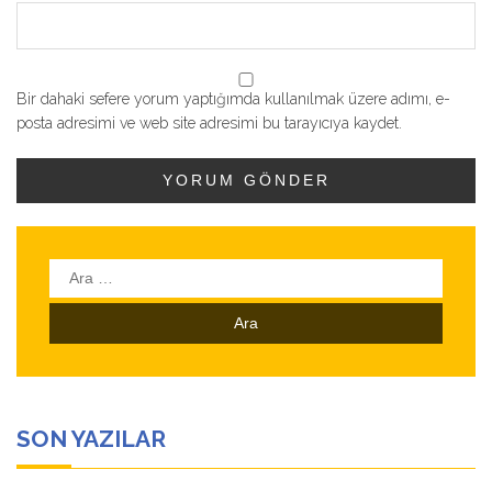
Bir dahaki sefere yorum yaptığımda kullanılmak üzere adımı, e-
posta adresimi ve web site adresimi bu tarayıcıya kaydet.
Arama:
SON YAZILAR