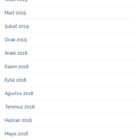
Mart 2019
Şubat 2019
Ocak 2019
Aralık 2018
Kasım 2018
Eylül 2018
Ağustos 2018
Temmuz 2018
Haziran 2018
Mayıs 2018