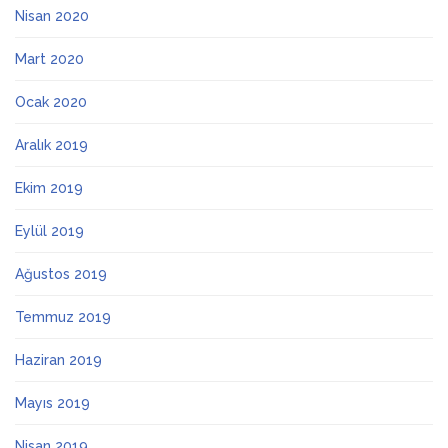
Nisan 2020
Mart 2020
Ocak 2020
Aralık 2019
Ekim 2019
Eylül 2019
Ağustos 2019
Temmuz 2019
Haziran 2019
Mayıs 2019
Nisan 2019