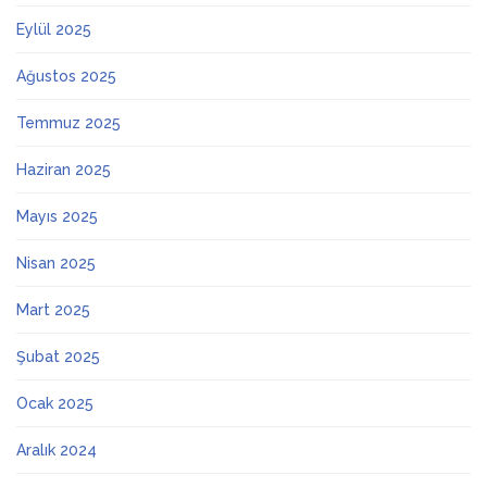
Eylül 2025
Ağustos 2025
Temmuz 2025
Haziran 2025
Mayıs 2025
Nisan 2025
Mart 2025
Şubat 2025
Ocak 2025
Aralık 2024