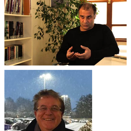
ANNEM
23 Mart 2026