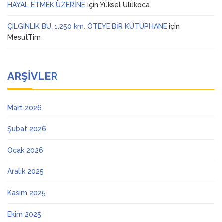
HAYAL ETMEK ÜZERİNE
için
Yüksel Ulukoca
ÇILGINLIK BU, 1.250 km. ÖTEYE BİR KÜTÜPHANE
için
MesutTim
ARŞIVLER
Mart 2026
Şubat 2026
Ocak 2026
Aralık 2025
Kasım 2025
Ekim 2025