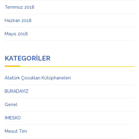
Temmuz 2018
Haziran 2018
Mayıs 2018
KATEGORILER
Atatürk Çocukları Kütüphaneleri
BURADAYIZ
Genel
İMESKO
Mesut Tim