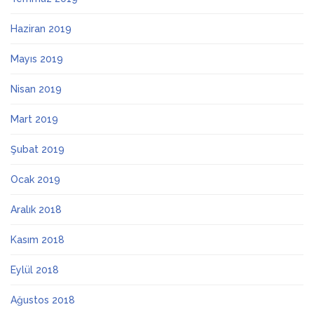
Haziran 2019
Mayıs 2019
Nisan 2019
Mart 2019
Şubat 2019
Ocak 2019
Aralık 2018
Kasım 2018
Eylül 2018
Ağustos 2018