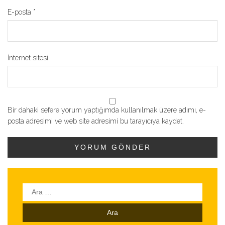
E-posta
*
İnternet sitesi
Bir dahaki sefere yorum yaptığımda kullanılmak üzere adımı, e-
posta adresimi ve web site adresimi bu tarayıcıya kaydet.
Arama: