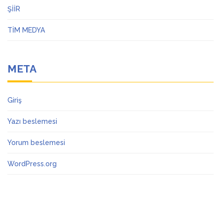
ŞİİR
TİM MEDYA
META
Giriş
Yazı beslemesi
Yorum beslemesi
WordPress.org