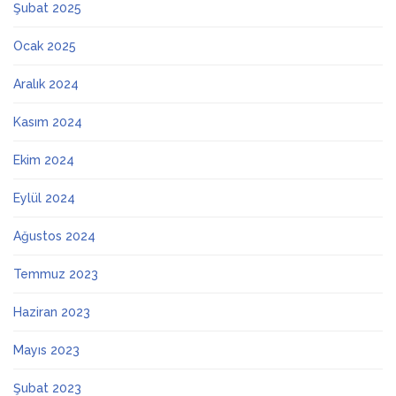
Şubat 2025
Ocak 2025
Aralık 2024
Kasım 2024
Ekim 2024
Eylül 2024
Ağustos 2024
Temmuz 2023
Haziran 2023
Mayıs 2023
Şubat 2023