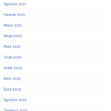
Ağustos 2021
Haziran 2021
Mayıs 2021
Nisan 2020
Mart 2020
Ocak 2020
Aralık 2019
Ekim 2019
Eylül 2019
Ağustos 2019
Temmuz 2019