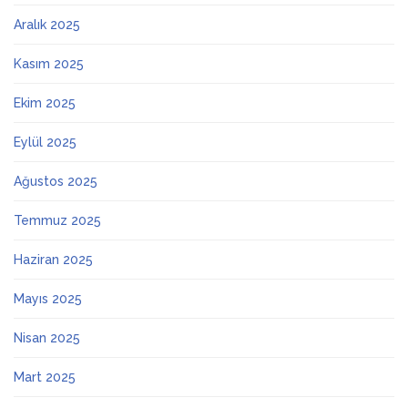
Aralık 2025
Kasım 2025
Ekim 2025
Eylül 2025
Ağustos 2025
Temmuz 2025
Haziran 2025
Mayıs 2025
Nisan 2025
Mart 2025