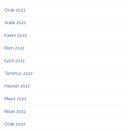
Ocak 2023
Aralık 2022
Kasım 2022
Ekim 2022
Eylül 2022
Temmuz 2022
Haziran 2022
Mayıs 2022
Nisan 2022
Ocak 2022