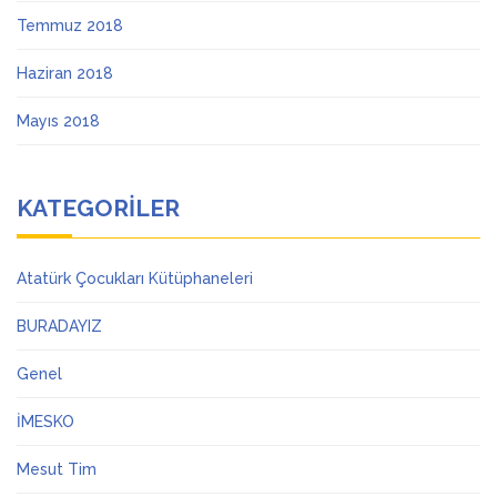
Temmuz 2018
Haziran 2018
Mayıs 2018
KATEGORILER
Atatürk Çocukları Kütüphaneleri
BURADAYIZ
Genel
İMESKO
Mesut Tim