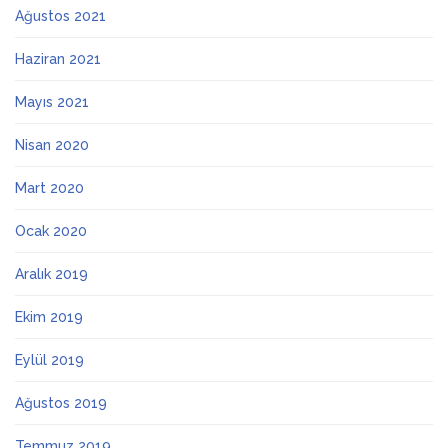
Ağustos 2021
Haziran 2021
Mayıs 2021
Nisan 2020
Mart 2020
Ocak 2020
Aralık 2019
Ekim 2019
Eylül 2019
Ağustos 2019
Temmuz 2019