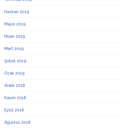
Haziran 2019
Mayıs 2019
Nisan 2019
Mart 2019
Şubat 2019
Ocak 2019
Aralık 2018
Kasım 2018
Eylül 2018
Ağustos 2018