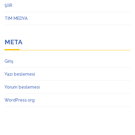
ŞİİR
TİM MEDYA
META
Giriş
Yazı beslemesi
Yorum beslemesi
WordPress.org