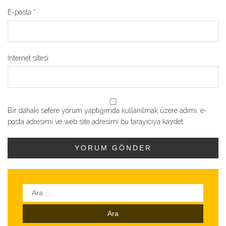
E-posta
*
İnternet sitesi
Bir dahaki sefere yorum yaptığımda kullanılmak üzere adımı, e-
posta adresimi ve web site adresimi bu tarayıcıya kaydet.
Arama: