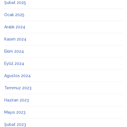
Şubat 2025
Ocak 2025
Aralık 2024
Kasım 2024
Ekim 2024
Eylül 2024
Ağustos 2024
Temmuz 2023
Haziran 2023
Mayıs 2023
Şubat 2023