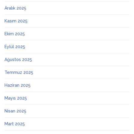
Aralık 2025
Kasım 2025
Ekim 2025
Eylül 2025
Ağustos 2025
Temmuz 2025
Haziran 2025
Mayıs 2025
Nisan 2025
Mart 2025