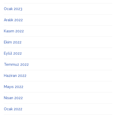
Ocak 2023
Aralık 2022
Kasım 2022
Ekim 2022
Eylül 2022
Temmuz 2022
Haziran 2022
Mayıs 2022
Nisan 2022
Ocak 2022