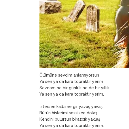
Ölümüne sevdim anlamıyorsun
Ya sen ya da kara topraktır yerim
Sevdam ne bir günlük ne de bir yıllık
Ya sen ya da kara topraktır yerim.
İstersen kalbime gir yavaş yavaş
Bütün hislerimi sessizce dolaş
Kendini bulursun birazcık yaklaş
Ya sen ya da kara topraktır yerim.