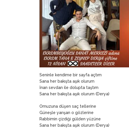
Seninle kendime bir sayfa açtım
Sana her bakışta aşık olurum
İnan sevdan ile dolupta taştım
Sana her bakışta aşık olurum (Derya)
Omuzuna düşen saç tellerine
Güneşle yarışan o gözlerine
Rabbimin çizdiği gülden yüzüne
Sana her bakışta aşık olurum (Derya)