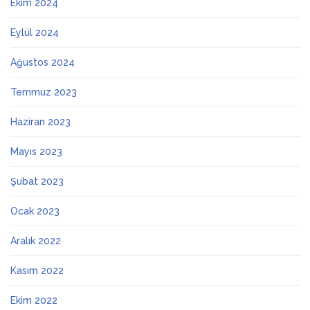
Ekim 2024
Eylül 2024
Ağustos 2024
Temmuz 2023
Haziran 2023
Mayıs 2023
Şubat 2023
Ocak 2023
Aralık 2022
Kasım 2022
Ekim 2022