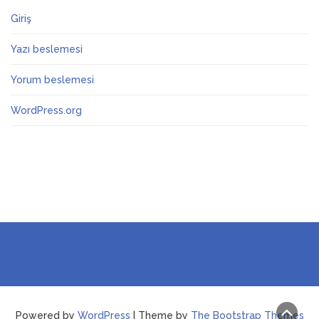
Giriş
Yazı beslemesi
Yorum beslemesi
WordPress.org
Powered by
WordPress
| Theme by
The Bootstrap Themes