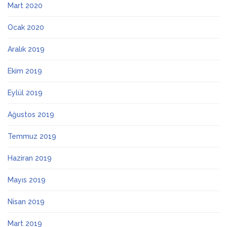
Mart 2020
Ocak 2020
Aralık 2019
Ekim 2019
Eylül 2019
Ağustos 2019
Temmuz 2019
Haziran 2019
Mayıs 2019
Nisan 2019
Mart 2019