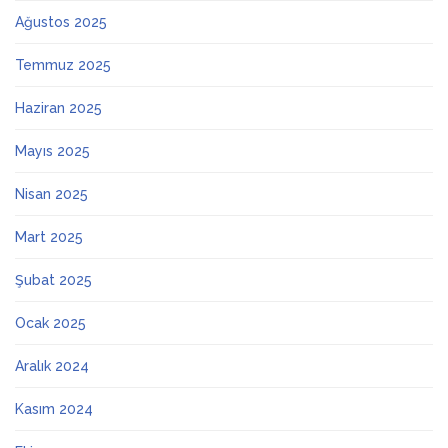
Ağustos 2025
Temmuz 2025
Haziran 2025
Mayıs 2025
Nisan 2025
Mart 2025
Şubat 2025
Ocak 2025
Aralık 2024
Kasım 2024