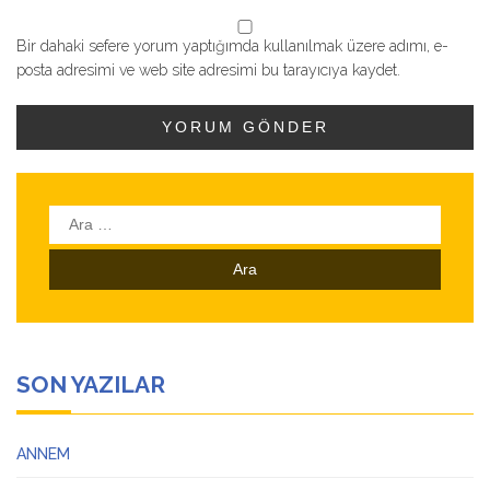
Bir dahaki sefere yorum yaptığımda kullanılmak üzere adımı, e-
posta adresimi ve web site adresimi bu tarayıcıya kaydet.
Arama:
SON YAZILAR
ANNEM