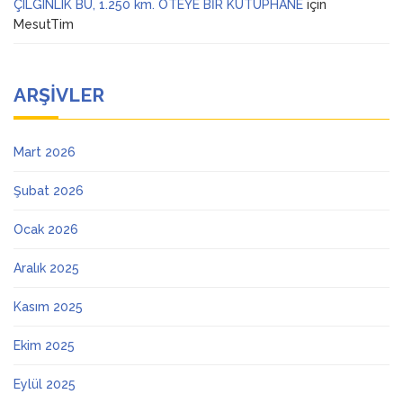
ÇILGINLIK BU, 1.250 km. ÖTEYE BİR KÜTÜPHANE
için
MesutTim
ARŞIVLER
Mart 2026
Şubat 2026
Ocak 2026
Aralık 2025
Kasım 2025
Ekim 2025
Eylül 2025