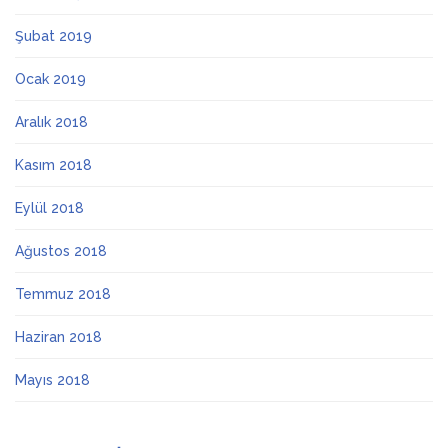
Şubat 2019
Ocak 2019
Aralık 2018
Kasım 2018
Eylül 2018
Ağustos 2018
Temmuz 2018
Haziran 2018
Mayıs 2018