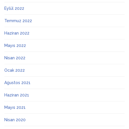
Eylül 2022
Temmuz 2022
Haziran 2022
Mayıs 2022
Nisan 2022
Ocak 2022
Ağustos 2021
Haziran 2021
Mayıs 2021
Nisan 2020