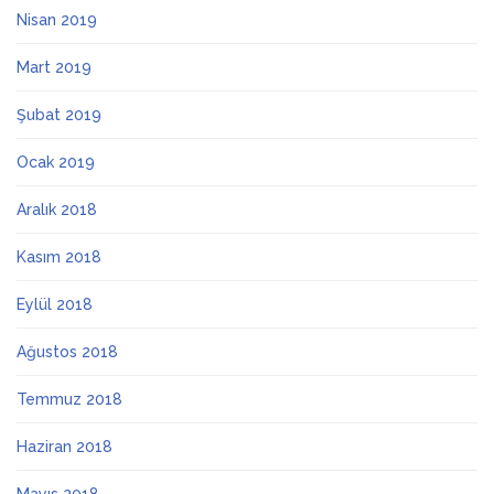
Nisan 2019
Mart 2019
Şubat 2019
Ocak 2019
Aralık 2018
Kasım 2018
Eylül 2018
Ağustos 2018
Temmuz 2018
Haziran 2018