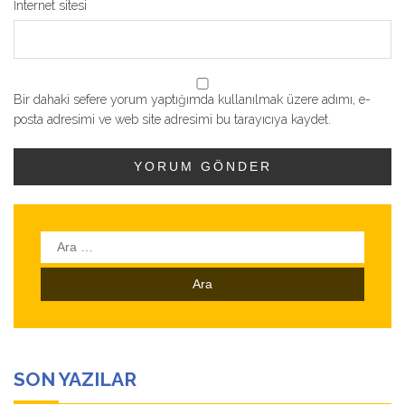
İnternet sitesi
Bir dahaki sefere yorum yaptığımda kullanılmak üzere adımı, e-
posta adresimi ve web site adresimi bu tarayıcıya kaydet.
Arama:
SON YAZILAR