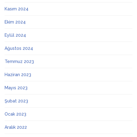
Kasım 2024
Ekim 2024
Eylül 2024
Ağustos 2024
Temmuz 2023
Haziran 2023
Mayıs 2023
Şubat 2023
Ocak 2023
Aralık 2022