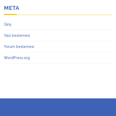
META
Giriş
Yazı beslemesi
Yorum beslemesi
WordPress.org