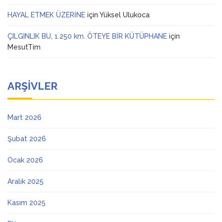
HAYAL ETMEK ÜZERİNE
için
Yüksel Ulukoca
ÇILGINLIK BU, 1.250 km. ÖTEYE BİR KÜTÜPHANE
için
MesutTim
ARŞIVLER
Mart 2026
Şubat 2026
Ocak 2026
Aralık 2025
Kasım 2025