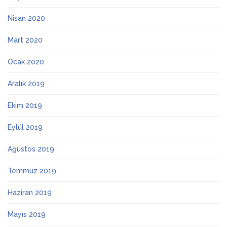
Nisan 2020
Mart 2020
Ocak 2020
Aralık 2019
Ekim 2019
Eylül 2019
Ağustos 2019
Temmuz 2019
Haziran 2019
Mayıs 2019