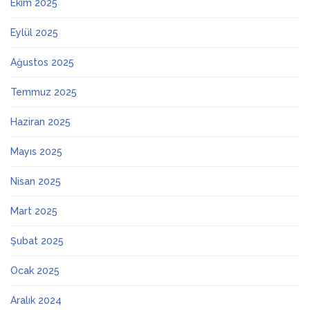
Ekim 2025
Eylül 2025
Ağustos 2025
Temmuz 2025
Haziran 2025
Mayıs 2025
Nisan 2025
Mart 2025
Şubat 2025
Ocak 2025
Aralık 2024