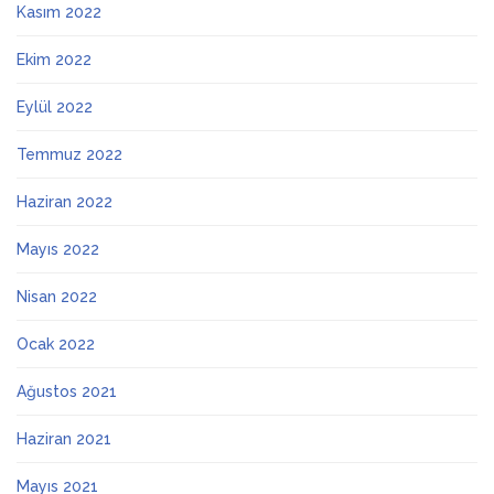
Kasım 2022
Ekim 2022
Eylül 2022
Temmuz 2022
Haziran 2022
Mayıs 2022
Nisan 2022
Ocak 2022
Ağustos 2021
Haziran 2021
Mayıs 2021