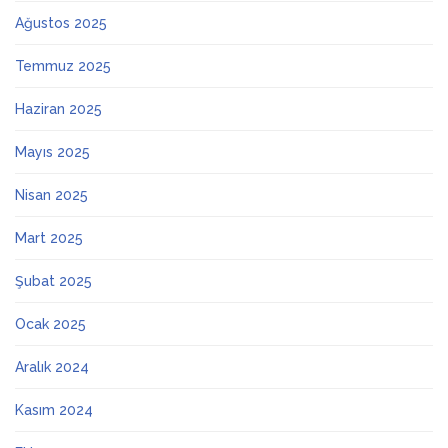
Ağustos 2025
Temmuz 2025
Haziran 2025
Mayıs 2025
Nisan 2025
Mart 2025
Şubat 2025
Ocak 2025
Aralık 2024
Kasım 2024