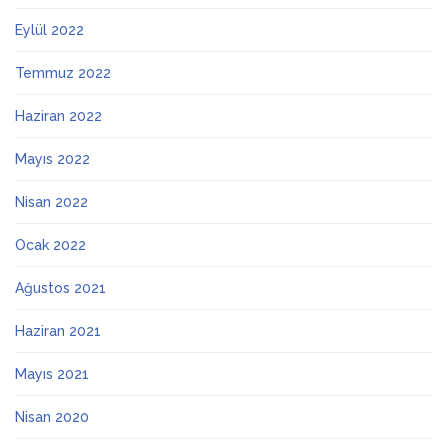
Eylül 2022
Temmuz 2022
Haziran 2022
Mayıs 2022
Nisan 2022
Ocak 2022
Ağustos 2021
Haziran 2021
Mayıs 2021
Nisan 2020