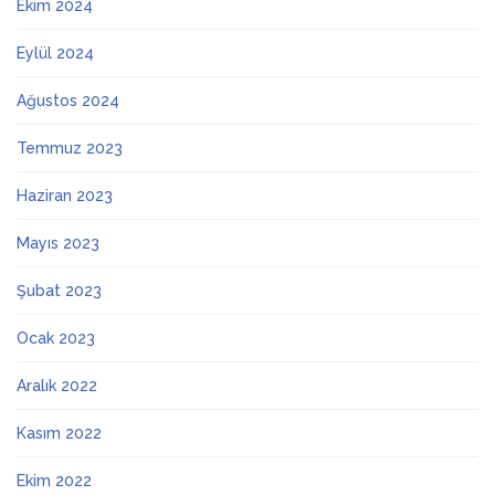
Ekim 2024
Eylül 2024
Ağustos 2024
Temmuz 2023
Haziran 2023
Mayıs 2023
Şubat 2023
Ocak 2023
Aralık 2022
Kasım 2022
Ekim 2022