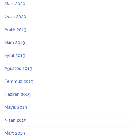
Mart 2020
Ocak 2020
Aralık 2019
Ekim 2019
Eylül 2019
Ağustos 2019
Temmuz 2019
Haziran 2019
Mayıs 2019
Nisan 2019
Mart 2019