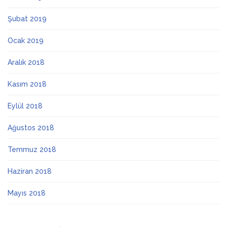
Şubat 2019
Ocak 2019
Aralık 2018
Kasım 2018
Eylül 2018
Ağustos 2018
Temmuz 2018
Haziran 2018
Mayıs 2018