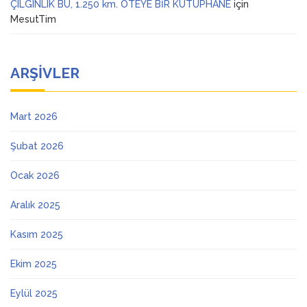
ÇILGINLIK BU, 1.250 km. ÖTEYE BİR KÜTÜPHANE
için
MesutTim
ARŞIVLER
Mart 2026
Şubat 2026
Ocak 2026
Aralık 2025
Kasım 2025
Ekim 2025
Eylül 2025