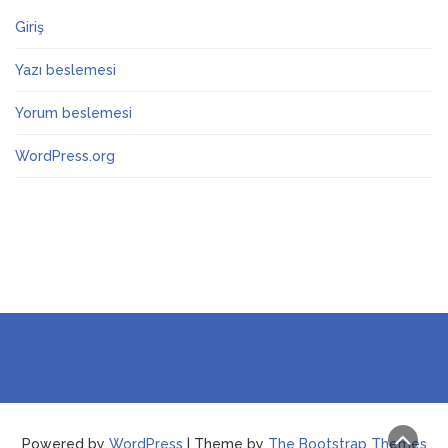
Giriş
Yazı beslemesi
Yorum beslemesi
WordPress.org
Powered by
WordPress
| Theme by
The Bootstrap Themes