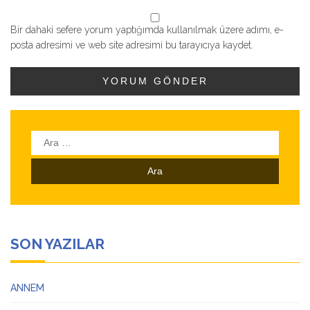
Bir dahaki sefere yorum yaptığımda kullanılmak üzere adımı, e-
posta adresimi ve web site adresimi bu tarayıcıya kaydet.
Arama:
SON YAZILAR
ANNEM