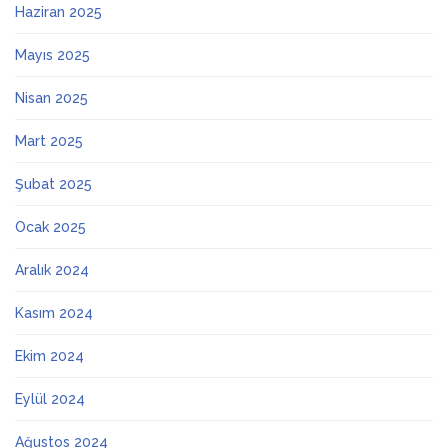
Haziran 2025
Mayıs 2025
Nisan 2025
Mart 2025
Şubat 2025
Ocak 2025
Aralık 2024
Kasım 2024
Ekim 2024
Eylül 2024
Ağustos 2024