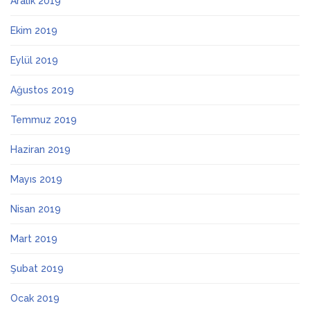
Aralık 2019
Ekim 2019
Eylül 2019
Ağustos 2019
Temmuz 2019
Haziran 2019
Mayıs 2019
Nisan 2019
Mart 2019
Şubat 2019
Ocak 2019