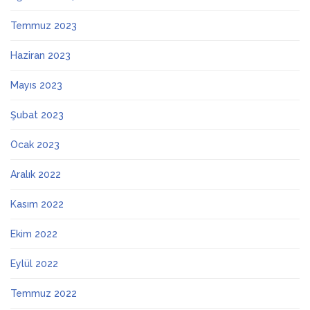
Temmuz 2023
Haziran 2023
Mayıs 2023
Şubat 2023
Ocak 2023
Aralık 2022
Kasım 2022
Ekim 2022
Eylül 2022
Temmuz 2022