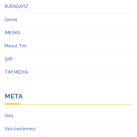
BURADAYIZ
Genel
İMESKO
Mesut Tim
ŞİİR
TİM MEDYA
META
Giriş
Yazı beslemesi