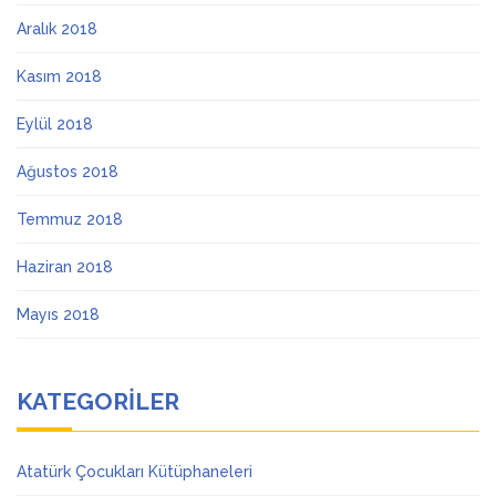
Aralık 2018
Kasım 2018
Eylül 2018
Ağustos 2018
Temmuz 2018
Haziran 2018
Mayıs 2018
KATEGORILER
Atatürk Çocukları Kütüphaneleri