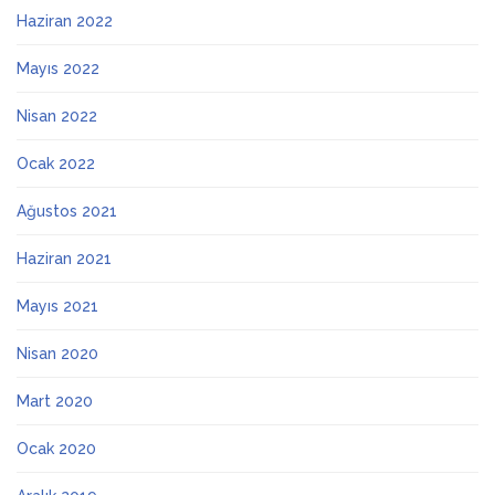
Haziran 2022
Mayıs 2022
Nisan 2022
Ocak 2022
Ağustos 2021
Haziran 2021
Mayıs 2021
Nisan 2020
Mart 2020
Ocak 2020