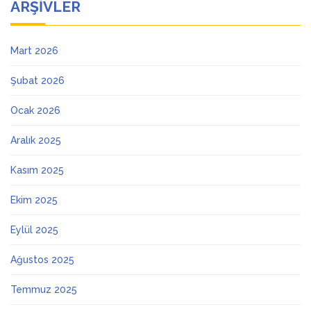
ARŞIVLER
Mart 2026
Şubat 2026
Ocak 2026
Aralık 2025
Kasım 2025
Ekim 2025
Eylül 2025
Ağustos 2025
Temmuz 2025