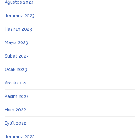
Ağustos 2024
Temmuz 2023
Haziran 2023
Mayıs 2023
Şubat 2023
Ocak 2023
Aralık 2022
Kasım 2022
Ekim 2022
Eylül 2022
Temmuz 2022