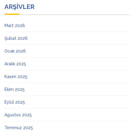
ARŞIVLER
Mart 2026
Şubat 2026
Ocak 2026
Aralık 2025
Kasım 2025
Ekim 2025
Eylül 2025
Ağustos 2025
Temmuz 2025