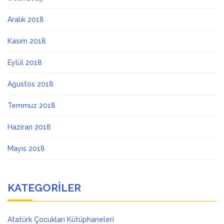
Aralık 2018
Kasım 2018
Eylül 2018
Ağustos 2018
Temmuz 2018
Haziran 2018
Mayıs 2018
KATEGORILER
Atatürk Çocukları Kütüphaneleri