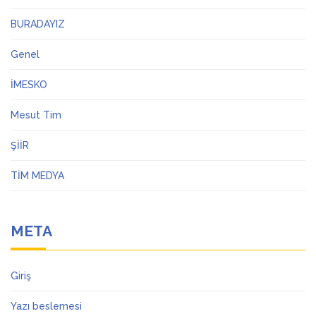
BURADAYIZ
Genel
İMESKO
Mesut Tim
ŞİİR
TİM MEDYA
META
Giriş
Yazı beslemesi