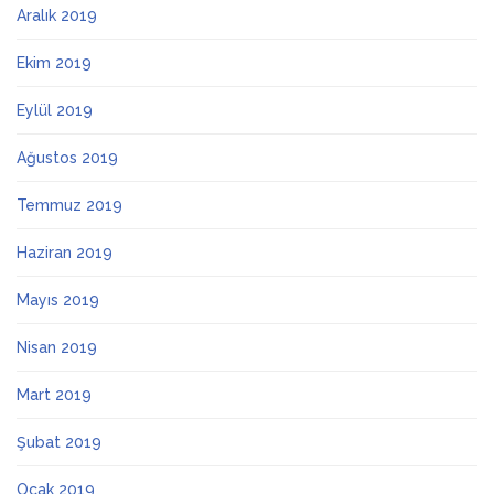
Aralık 2019
Ekim 2019
Eylül 2019
Ağustos 2019
Temmuz 2019
Haziran 2019
Mayıs 2019
Nisan 2019
Mart 2019
Şubat 2019
Ocak 2019