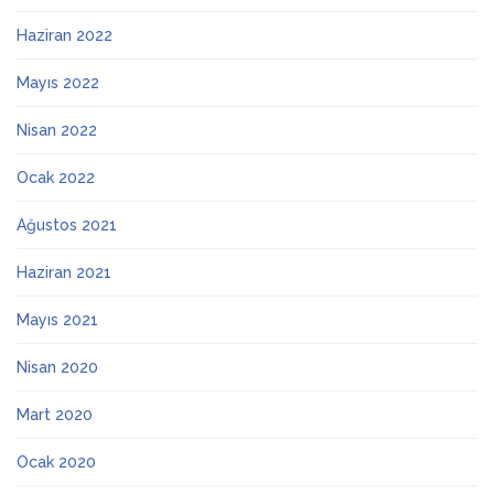
Haziran 2022
Mayıs 2022
Nisan 2022
Ocak 2022
Ağustos 2021
Haziran 2021
Mayıs 2021
Nisan 2020
Mart 2020
Ocak 2020