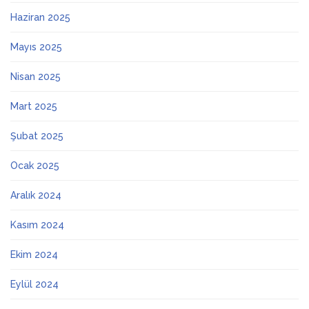
Haziran 2025
Mayıs 2025
Nisan 2025
Mart 2025
Şubat 2025
Ocak 2025
Aralık 2024
Kasım 2024
Ekim 2024
Eylül 2024