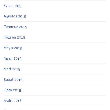
Eylül 2019
Ağustos 2019
Temmuz 2019
Haziran 2019
Mayıs 2019
Nisan 2019
Mart 2019
Şubat 2019
Ocak 2019
Aralık 2018