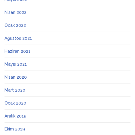
Nisan 2022
Ocak 2022
Ağustos 2021
Haziran 2021
Mayıs 2021
Nisan 2020
Mart 2020
Ocak 2020
Aralık 2019
Ekim 2019