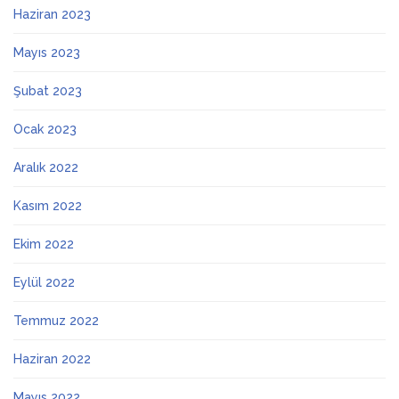
Haziran 2023
Mayıs 2023
Şubat 2023
Ocak 2023
Aralık 2022
Kasım 2022
Ekim 2022
Eylül 2022
Temmuz 2022
Haziran 2022
Mayıs 2022