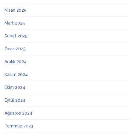
Nisan 2025
Mart 2025
Şubat 2025
Ocak 2025
Aralık 2024
Kasım 2024
Ekim 2024
Eylül 2024
Ağustos 2024
Temmuz 2023