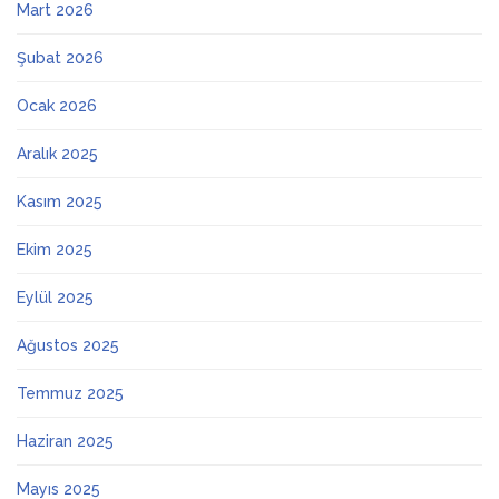
Mart 2026
Şubat 2026
Ocak 2026
Aralık 2025
Kasım 2025
Ekim 2025
Eylül 2025
Ağustos 2025
Temmuz 2025
Haziran 2025
Mayıs 2025