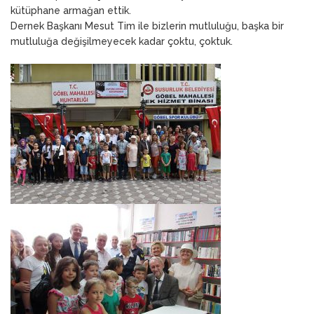
kütüphane armağan ettik.
Dernek Başkanı Mesut Tim ile bizlerin mutluluğu, başka bir
mutluluğa değişilmeyecek kadar çoktu, çoktuk.