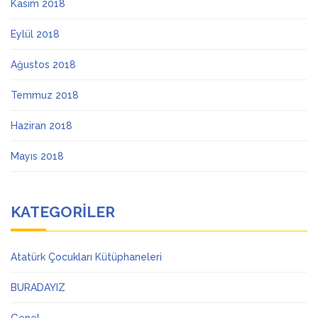
Kasım 2018
Eylül 2018
Ağustos 2018
Temmuz 2018
Haziran 2018
Mayıs 2018
KATEGORILER
Atatürk Çocukları Kütüphaneleri
BURADAYIZ