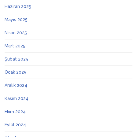
Haziran 2025
Mayıs 2025
Nisan 2025
Mart 2025
Şubat 2025
Ocak 2025
Aralık 2024
Kasım 2024
Ekim 2024
Eylül 2024