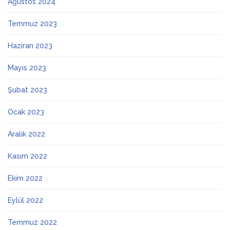
Ağustos 2024
Temmuz 2023
Haziran 2023
Mayıs 2023
Şubat 2023
Ocak 2023
Aralık 2022
Kasım 2022
Ekim 2022
Eylül 2022
Temmuz 2022