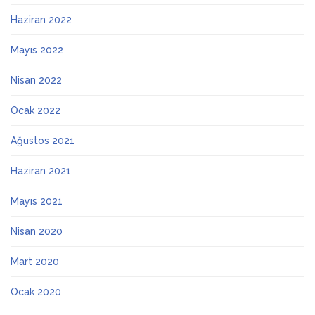
Haziran 2022
Mayıs 2022
Nisan 2022
Ocak 2022
Ağustos 2021
Haziran 2021
Mayıs 2021
Nisan 2020
Mart 2020
Ocak 2020