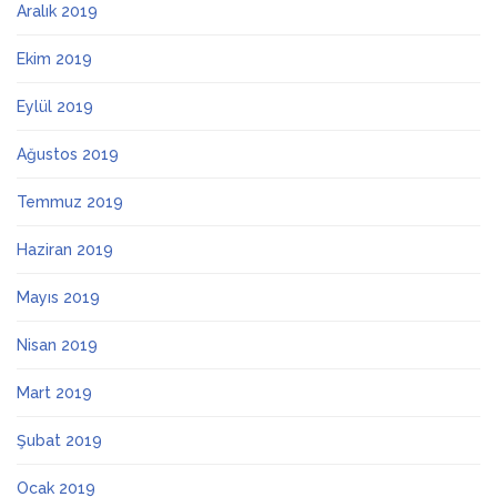
Aralık 2019
Ekim 2019
Eylül 2019
Ağustos 2019
Temmuz 2019
Haziran 2019
Mayıs 2019
Nisan 2019
Mart 2019
Şubat 2019
Ocak 2019