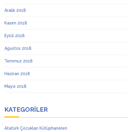
Aralık 2018
Kasım 2018
Eylül 2018
Ağustos 2018
Temmuz 2018
Haziran 2018
Mayıs 2018
KATEGORILER
Atatürk Çocukları Kütüphaneleri