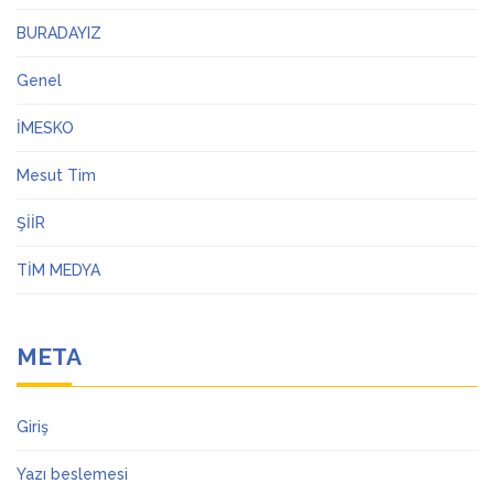
BURADAYIZ
Genel
İMESKO
Mesut Tim
ŞİİR
TİM MEDYA
META
Giriş
Yazı beslemesi