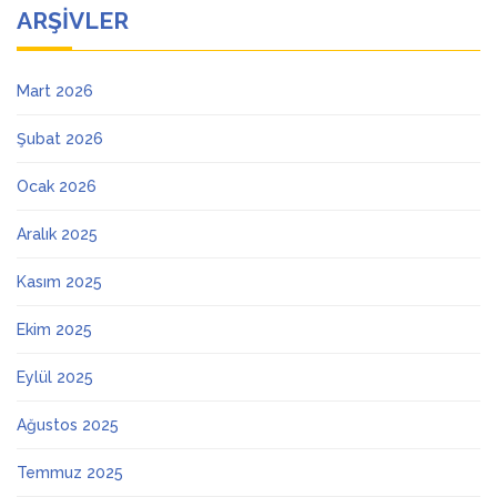
ARŞIVLER
Mart 2026
Şubat 2026
Ocak 2026
Aralık 2025
Kasım 2025
Ekim 2025
Eylül 2025
Ağustos 2025
Temmuz 2025