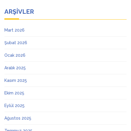
ARŞIVLER
Mart 2026
Şubat 2026
Ocak 2026
Aralık 2025
Kasım 2025
Ekim 2025
Eylül 2025
Ağustos 2025
Temmuz 2025