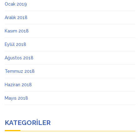
Ocak 2019
Aralık 2018
Kasım 2018
Eylül 2018
Ağustos 2018
Temmuz 2018
Haziran 2018
Mayıs 2018
KATEGORILER