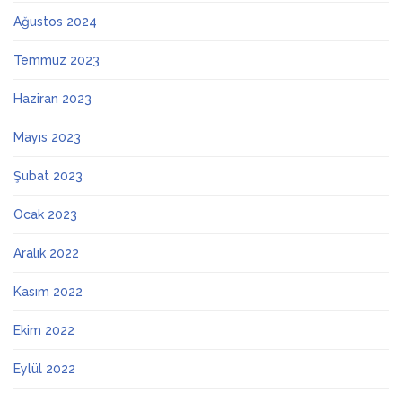
Ağustos 2024
Temmuz 2023
Haziran 2023
Mayıs 2023
Şubat 2023
Ocak 2023
Aralık 2022
Kasım 2022
Ekim 2022
Eylül 2022