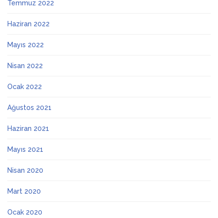
Temmuz 2022
Haziran 2022
Mayıs 2022
Nisan 2022
Ocak 2022
Ağustos 2021
Haziran 2021
Mayıs 2021
Nisan 2020
Mart 2020
Ocak 2020