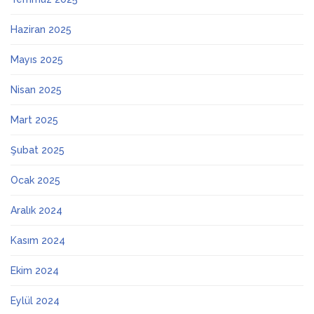
Haziran 2025
Mayıs 2025
Nisan 2025
Mart 2025
Şubat 2025
Ocak 2025
Aralık 2024
Kasım 2024
Ekim 2024
Eylül 2024