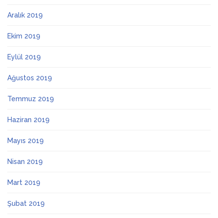
Aralık 2019
Ekim 2019
Eylül 2019
Ağustos 2019
Temmuz 2019
Haziran 2019
Mayıs 2019
Nisan 2019
Mart 2019
Şubat 2019