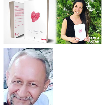
ANNEM
23 Mart 2026