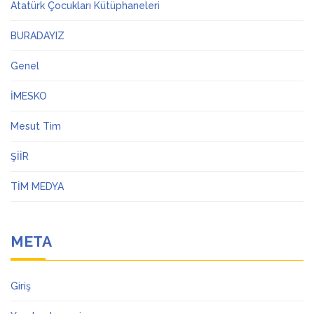
Atatürk Çocukları Kütüphaneleri
BURADAYIZ
Genel
İMESKO
Mesut Tim
ŞİİR
TİM MEDYA
META
Giriş