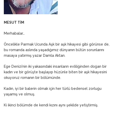
MESUT TİM
Merhabalar…
Öncelikle Parmak Ucunda Aşk bir aşk hikayesi gibi görünse de,
bu romanda aslında yaşadığımız dünyanın bütün sorunlarını
masaya yatırmış yazar Damla Aktan.
Ege Denizi’nin iki yakasındaki insanların evliliğinden doğan bir
kadın ve bir görüşte başlayıp hüzünle biten bir aşk hikayesini
okuyoruz romanın bir bölümünde.
Kadın, iyi bir balerin olmak için her türlü bedensel zorluğu
yaşamış ve olmuş.
Ki ikinci bölümde de kendi kızını aynı şekilde yetiştirmiş.