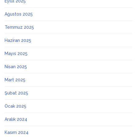
Eylül 2025
Ağustos 2025
Temmuz 2025
Haziran 2025
Mayıs 2025
Nisan 2025
Mart 2025
Şubat 2025
Ocak 2025
Aralık 2024
Kasım 2024