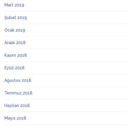
Mart 2019
Şubat 2019
Ocak 2019
Aralık 2018
Kasım 2018
Eylül 2018
Ağustos 2018
Temmuz 2018
Haziran 2018
Mayıs 2018