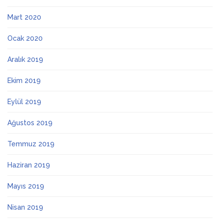
Mart 2020
Ocak 2020
Aralık 2019
Ekim 2019
Eylül 2019
Ağustos 2019
Temmuz 2019
Haziran 2019
Mayıs 2019
Nisan 2019