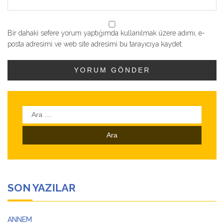
Bir dahaki sefere yorum yaptığımda kullanılmak üzere adımı, e-
posta adresimi ve web site adresimi bu tarayıcıya kaydet.
Arama:
SON YAZILAR
ANNEM