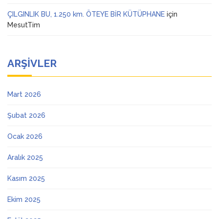
ÇILGINLIK BU, 1.250 km. ÖTEYE BİR KÜTÜPHANE
için
MesutTim
ARŞIVLER
Mart 2026
Şubat 2026
Ocak 2026
Aralık 2025
Kasım 2025
Ekim 2025