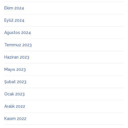
Ekim 2024
Eylül 2024
Ağustos 2024
Temmuz 2023
Haziran 2023
Mayıs 2023
Şubat 2023
Ocak 2023
Aralık 2022
Kasım 2022