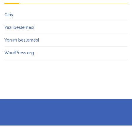
Giriş
Yazı beslemesi
Yorum beslemesi
WordPress.org