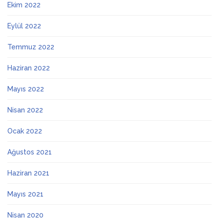
Ekim 2022
Eylül 2022
Temmuz 2022
Haziran 2022
Mayıs 2022
Nisan 2022
Ocak 2022
Ağustos 2021
Haziran 2021
Mayıs 2021
Nisan 2020