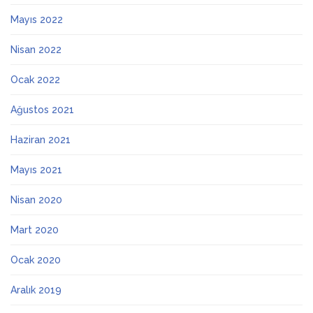
Mayıs 2022
Nisan 2022
Ocak 2022
Ağustos 2021
Haziran 2021
Mayıs 2021
Nisan 2020
Mart 2020
Ocak 2020
Aralık 2019