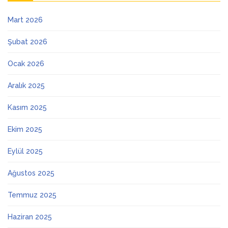
Mart 2026
Şubat 2026
Ocak 2026
Aralık 2025
Kasım 2025
Ekim 2025
Eylül 2025
Ağustos 2025
Temmuz 2025
Haziran 2025