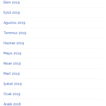
Ekim 2019
Eylül 2019
Ağustos 2019
Temmuz 2019
Haziran 2019
Mayıs 2019
Nisan 2019
Mart 2019
Şubat 2019
Ocak 2019
Aralık 2018