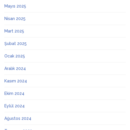
Mayıs 2025
Nisan 2025
Mart 2025
Şubat 2025
Ocak 2025
Aralık 2024
Kasım 2024
Ekim 2024
Eylül 2024
Ağustos 2024