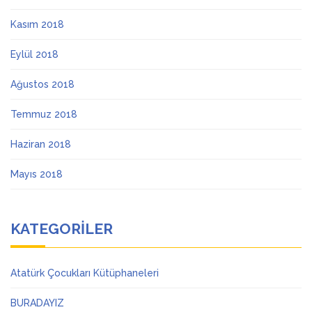
Kasım 2018
Eylül 2018
Ağustos 2018
Temmuz 2018
Haziran 2018
Mayıs 2018
KATEGORILER
Atatürk Çocukları Kütüphaneleri
BURADAYIZ