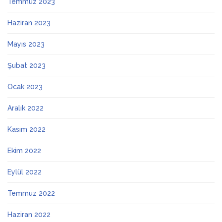
Temmuz 2023
Haziran 2023
Mayıs 2023
Şubat 2023
Ocak 2023
Aralık 2022
Kasım 2022
Ekim 2022
Eylül 2022
Temmuz 2022
Haziran 2022