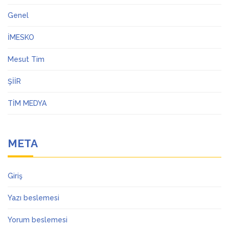
Genel
İMESKO
Mesut Tim
ŞİİR
TİM MEDYA
META
Giriş
Yazı beslemesi
Yorum beslemesi