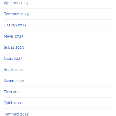
Ağustos 2024
Temmuz 2023
Haziran 2023
Mayıs 2023
Şubat 2023
Ocak 2023
Aralık 2022
Kasım 2022
Ekim 2022
Eylül 2022
Temmuz 2022