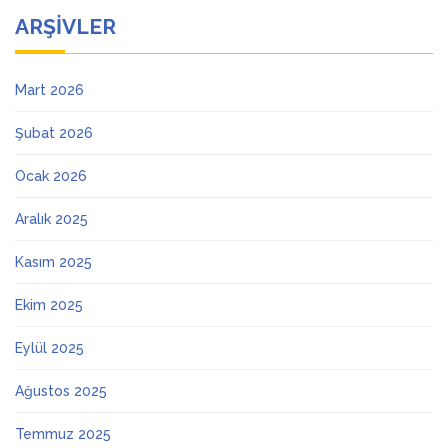
ARŞIVLER
Mart 2026
Şubat 2026
Ocak 2026
Aralık 2025
Kasım 2025
Ekim 2025
Eylül 2025
Ağustos 2025
Temmuz 2025