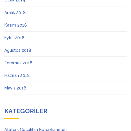
Ocak 2019
Aralık 2018
Kasım 2018
Eylül 2018
Ağustos 2018
Temmuz 2018
Haziran 2018
Mayıs 2018
KATEGORILER
Atatürk Çocukları Kütüphaneleri