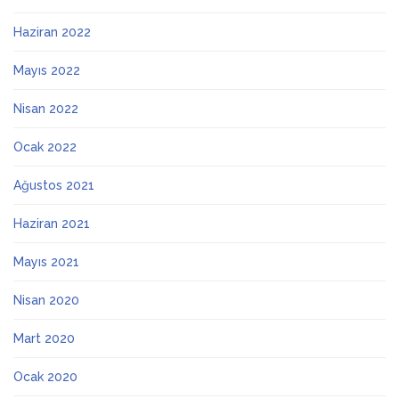
Haziran 2022
Mayıs 2022
Nisan 2022
Ocak 2022
Ağustos 2021
Haziran 2021
Mayıs 2021
Nisan 2020
Mart 2020
Ocak 2020