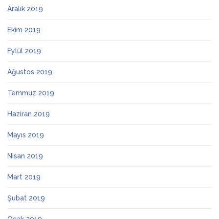
Aralık 2019
Ekim 2019
Eylül 2019
Ağustos 2019
Temmuz 2019
Haziran 2019
Mayıs 2019
Nisan 2019
Mart 2019
Şubat 2019