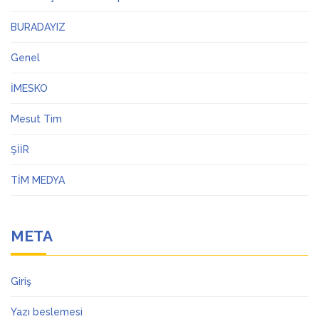
BURADAYIZ
Genel
İMESKO
Mesut Tim
ŞİİR
TİM MEDYA
META
Giriş
Yazı beslemesi