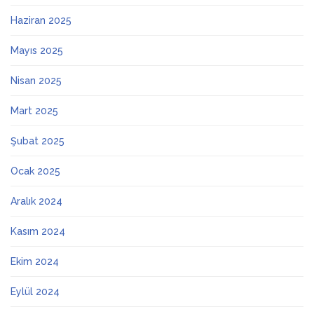
Haziran 2025
Mayıs 2025
Nisan 2025
Mart 2025
Şubat 2025
Ocak 2025
Aralık 2024
Kasım 2024
Ekim 2024
Eylül 2024