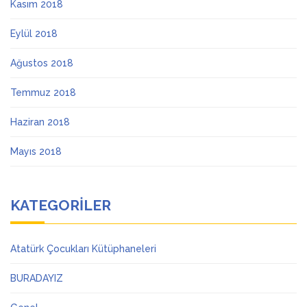
Kasım 2018
Eylül 2018
Ağustos 2018
Temmuz 2018
Haziran 2018
Mayıs 2018
KATEGORILER
Atatürk Çocukları Kütüphaneleri
BURADAYIZ