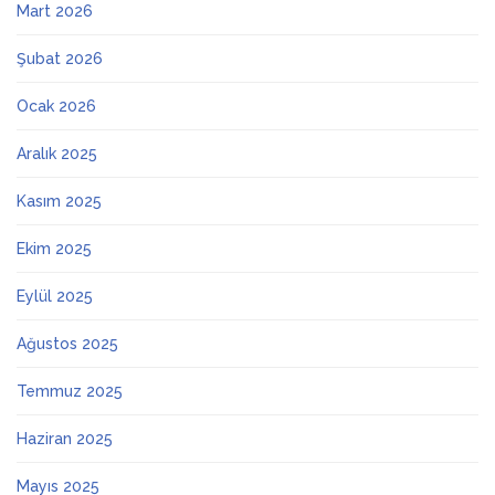
Mart 2026
Şubat 2026
Ocak 2026
Aralık 2025
Kasım 2025
Ekim 2025
Eylül 2025
Ağustos 2025
Temmuz 2025
Haziran 2025
Mayıs 2025