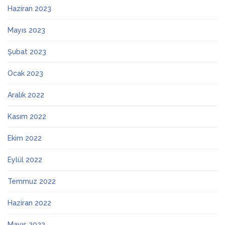
Haziran 2023
Mayıs 2023
Şubat 2023
Ocak 2023
Aralık 2022
Kasım 2022
Ekim 2022
Eylül 2022
Temmuz 2022
Haziran 2022
Mayıs 2022