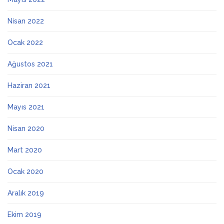
Nisan 2022
Ocak 2022
Ağustos 2021
Haziran 2021
Mayıs 2021
Nisan 2020
Mart 2020
Ocak 2020
Aralık 2019
Ekim 2019