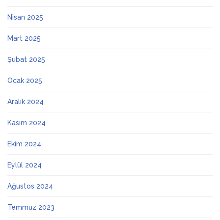
Nisan 2025
Mart 2025
Şubat 2025
Ocak 2025
Aralık 2024
Kasım 2024
Ekim 2024
Eylül 2024
Ağustos 2024
Temmuz 2023