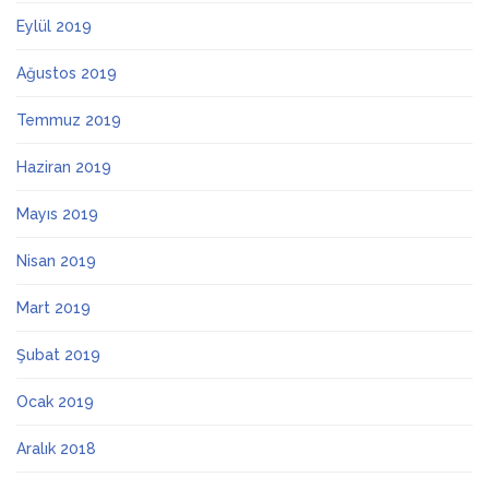
Eylül 2019
Ağustos 2019
Temmuz 2019
Haziran 2019
Mayıs 2019
Nisan 2019
Mart 2019
Şubat 2019
Ocak 2019
Aralık 2018