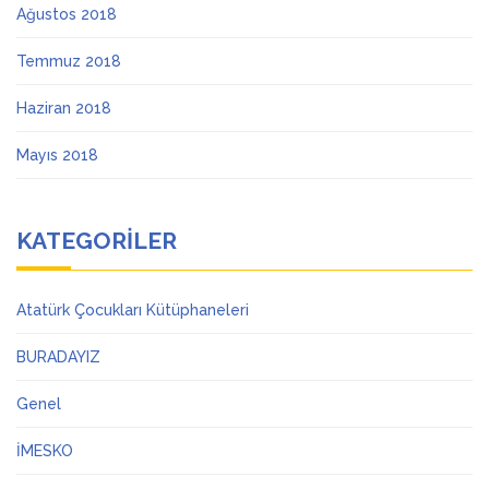
Ağustos 2018
Temmuz 2018
Haziran 2018
Mayıs 2018
KATEGORILER
Atatürk Çocukları Kütüphaneleri
BURADAYIZ
Genel
İMESKO