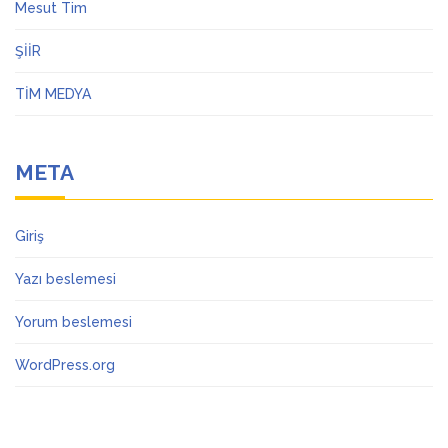
Mesut Tim
ŞİİR
TİM MEDYA
META
Giriş
Yazı beslemesi
Yorum beslemesi
WordPress.org