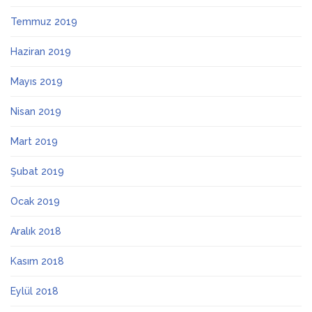
Temmuz 2019
Haziran 2019
Mayıs 2019
Nisan 2019
Mart 2019
Şubat 2019
Ocak 2019
Aralık 2018
Kasım 2018
Eylül 2018