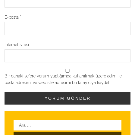
E-posta
*
İnternet sitesi
Bir dahaki sefere yorum yaptığımda kullanılmak üzere adımı, e-
posta adresimi ve web site adresimi bu tarayıcıya kaydet.
Arama: