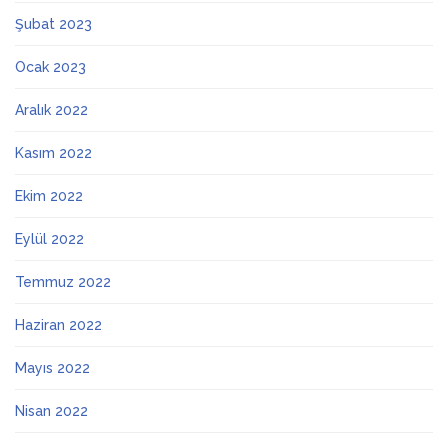
Şubat 2023
Ocak 2023
Aralık 2022
Kasım 2022
Ekim 2022
Eylül 2022
Temmuz 2022
Haziran 2022
Mayıs 2022
Nisan 2022