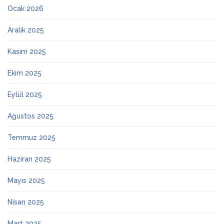
Ocak 2026
Aralık 2025
Kasım 2025
Ekim 2025
Eylül 2025
Ağustos 2025
Temmuz 2025
Haziran 2025
Mayıs 2025
Nisan 2025
Mart 2025