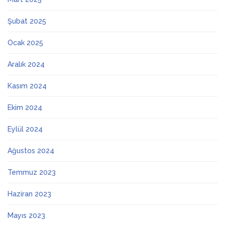
Şubat 2025
Ocak 2025
Aralık 2024
Kasım 2024
Ekim 2024
Eylül 2024
Ağustos 2024
Temmuz 2023
Haziran 2023
Mayıs 2023