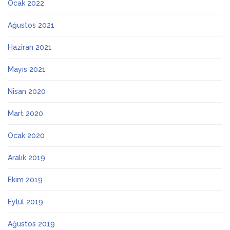
Ocak 2022
Ağustos 2021
Haziran 2021
Mayıs 2021
Nisan 2020
Mart 2020
Ocak 2020
Aralık 2019
Ekim 2019
Eylül 2019
Ağustos 2019