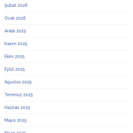
Şubat 2026
Ocak 2026
Aralık 2025
Kasım 2025
Ekim 2025
Eylül 2025
Ağustos 2025
Temmuz 2025
Haziran 2025
Mayıs 2025