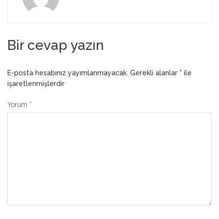
Bir cevap yazın
E-posta hesabınız yayımlanmayacak.
Gerekli alanlar
*
ile
işaretlenmişlerdir
Yorum
*