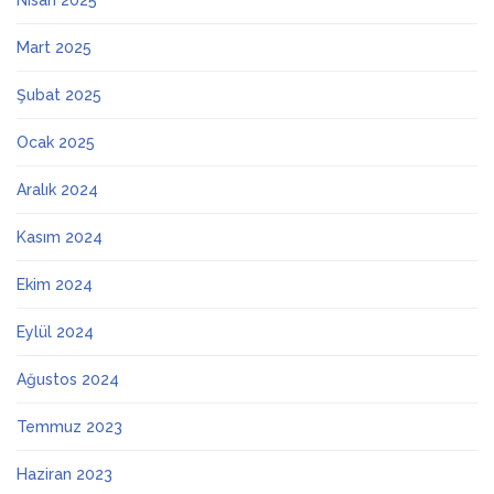
Nisan 2025
Mart 2025
Şubat 2025
Ocak 2025
Aralık 2024
Kasım 2024
Ekim 2024
Eylül 2024
Ağustos 2024
Temmuz 2023
Haziran 2023