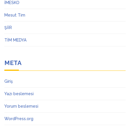
İMESKO
Mesut Tim
ŞİİR
TİM MEDYA
META
Giriş
Yazı beslemesi
Yorum beslemesi
WordPress.org