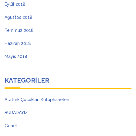
Eylül 2018
Ağustos 2018
Temmuz 2018
Haziran 2018
Mayıs 2018
KATEGORILER
Atatürk Çocukları Kütüphaneleri
BURADAYIZ
Genel