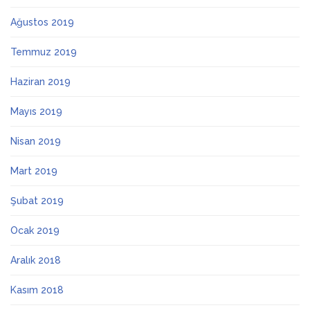
Ağustos 2019
Temmuz 2019
Haziran 2019
Mayıs 2019
Nisan 2019
Mart 2019
Şubat 2019
Ocak 2019
Aralık 2018
Kasım 2018