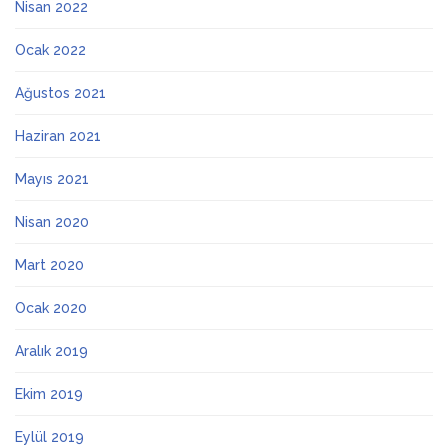
Nisan 2022
Ocak 2022
Ağustos 2021
Haziran 2021
Mayıs 2021
Nisan 2020
Mart 2020
Ocak 2020
Aralık 2019
Ekim 2019
Eylül 2019