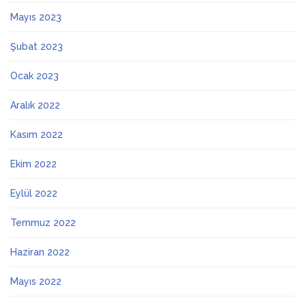
Mayıs 2023
Şubat 2023
Ocak 2023
Aralık 2022
Kasım 2022
Ekim 2022
Eylül 2022
Temmuz 2022
Haziran 2022
Mayıs 2022