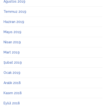
Ağustos 2019
Temmuz 2019
Haziran 2019
Mayıs 2019
Nisan 2019
Mart 2019
Şubat 2019
Ocak 2019
Aralık 2018
Kasım 2018
Eylül 2018