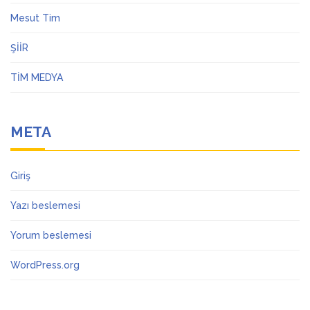
Mesut Tim
ŞİİR
TİM MEDYA
META
Giriş
Yazı beslemesi
Yorum beslemesi
WordPress.org