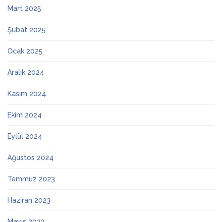
Mart 2025
Şubat 2025
Ocak 2025
Aralık 2024
Kasım 2024
Ekim 2024
Eylül 2024
Ağustos 2024
Temmuz 2023
Haziran 2023
Mayıs 2023