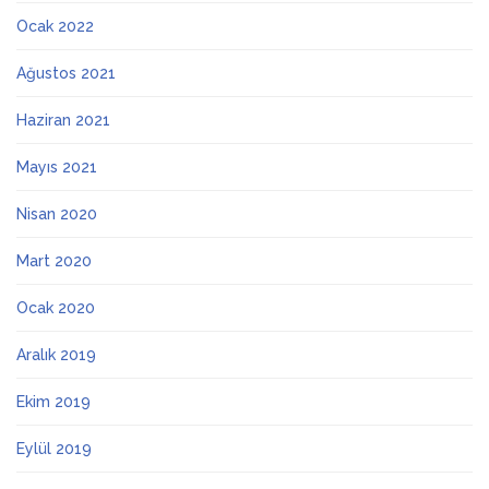
Ocak 2022
Ağustos 2021
Haziran 2021
Mayıs 2021
Nisan 2020
Mart 2020
Ocak 2020
Aralık 2019
Ekim 2019
Eylül 2019