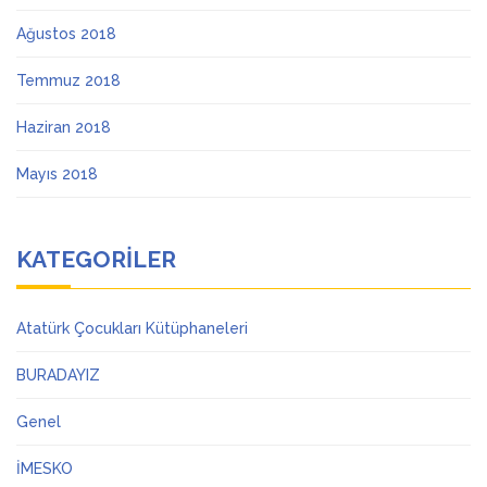
Ağustos 2018
Temmuz 2018
Haziran 2018
Mayıs 2018
KATEGORILER
Atatürk Çocukları Kütüphaneleri
BURADAYIZ
Genel
İMESKO