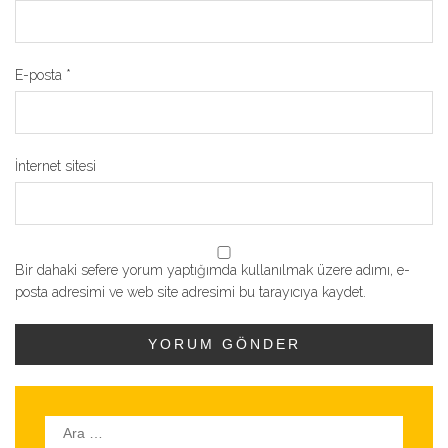
E-posta
*
İnternet sitesi
Bir dahaki sefere yorum yaptığımda kullanılmak üzere adımı, e-
posta adresimi ve web site adresimi bu tarayıcıya kaydet.
Arama: