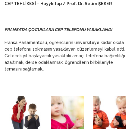
CEP TEHLİKESİ – Hayykitap / Prof. Dr. Selim ŞEKER
FRANSA’DA ÇOCUKLARA CEP TELEFONU YASAKLANDI
Fransa Parlamentosu, öğrencilerin üniversiteye kadar okula
cep telefonu sokmasını yasaklayan düzenlemeyi kabul etti.
Gelecek yıl başlayacak yasaktaki amaç, telefona bağımlılığı
azaltmak, derse odaklanmak, öğrencilerin birbirleriyle
temasını sağlamak…