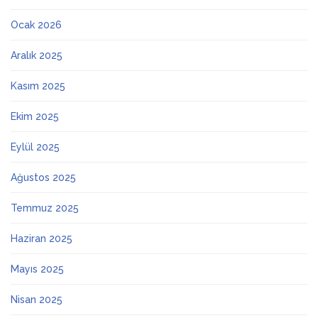
Ocak 2026
Aralık 2025
Kasım 2025
Ekim 2025
Eylül 2025
Ağustos 2025
Temmuz 2025
Haziran 2025
Mayıs 2025
Nisan 2025