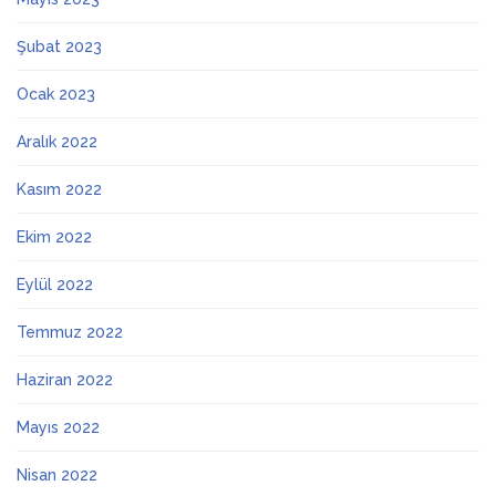
Şubat 2023
Ocak 2023
Aralık 2022
Kasım 2022
Ekim 2022
Eylül 2022
Temmuz 2022
Haziran 2022
Mayıs 2022
Nisan 2022