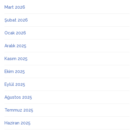
Mart 2026
Şubat 2026
Ocak 2026
Aralık 2025
Kasım 2025
Ekim 2025
Eylül 2025
Ağustos 2025
Temmuz 2025
Haziran 2025