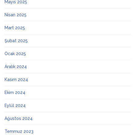
Mayıs 2025
Nisan 2025
Mart 2025
Şubat 2025
Ocak 2025
Aralık 2024
Kasım 2024
Ekim 2024
Eylül 2024
Ağustos 2024
Temmuz 2023