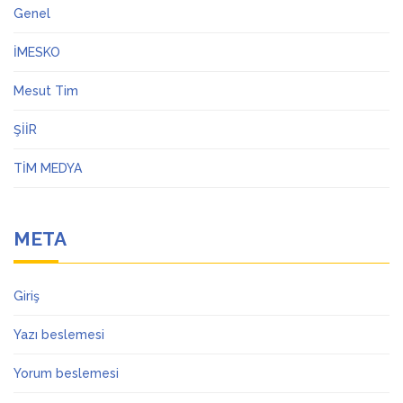
Genel
İMESKO
Mesut Tim
ŞİİR
TİM MEDYA
META
Giriş
Yazı beslemesi
Yorum beslemesi