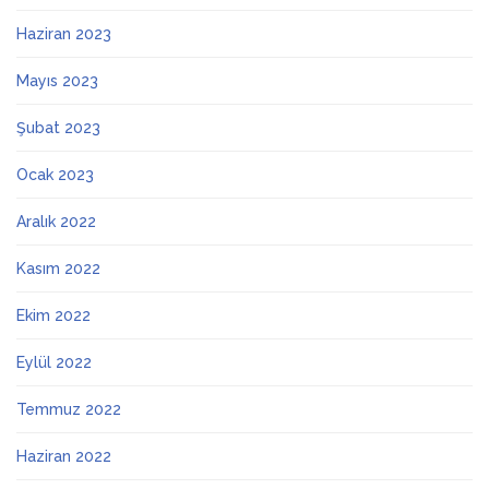
Haziran 2023
Mayıs 2023
Şubat 2023
Ocak 2023
Aralık 2022
Kasım 2022
Ekim 2022
Eylül 2022
Temmuz 2022
Haziran 2022