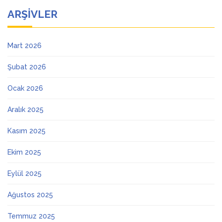
ARŞIVLER
Mart 2026
Şubat 2026
Ocak 2026
Aralık 2025
Kasım 2025
Ekim 2025
Eylül 2025
Ağustos 2025
Temmuz 2025