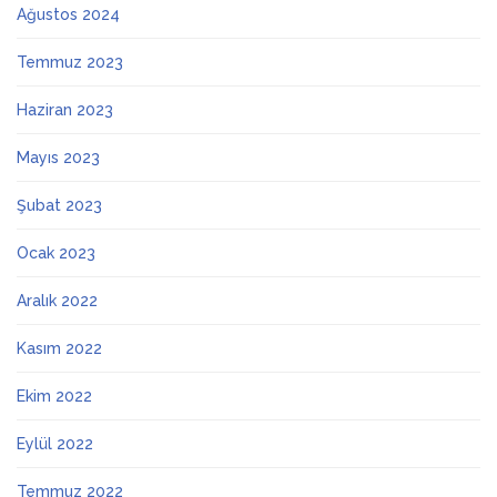
Ağustos 2024
Temmuz 2023
Haziran 2023
Mayıs 2023
Şubat 2023
Ocak 2023
Aralık 2022
Kasım 2022
Ekim 2022
Eylül 2022
Temmuz 2022