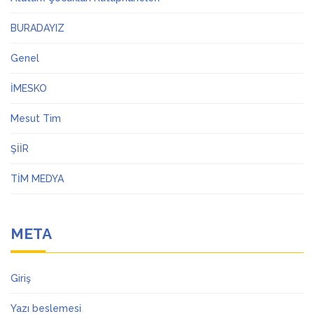
BURADAYIZ
Genel
İMESKO
Mesut Tim
ŞİİR
TİM MEDYA
META
Giriş
Yazı beslemesi