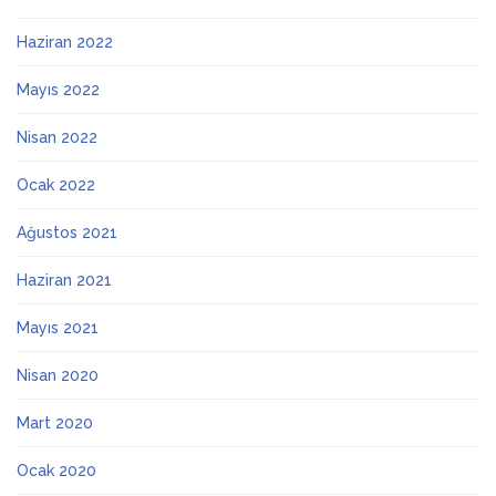
Haziran 2022
Mayıs 2022
Nisan 2022
Ocak 2022
Ağustos 2021
Haziran 2021
Mayıs 2021
Nisan 2020
Mart 2020
Ocak 2020