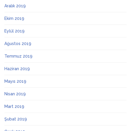
Aralık 2019
Ekim 2019
Eylül 2019
Ağustos 2019
Temmuz 2019
Haziran 2019
Mayıs 2019
Nisan 2019
Mart 2019
Şubat 2019