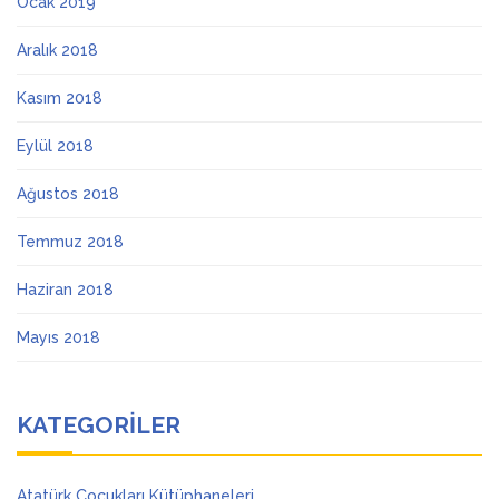
Ocak 2019
Aralık 2018
Kasım 2018
Eylül 2018
Ağustos 2018
Temmuz 2018
Haziran 2018
Mayıs 2018
KATEGORILER
Atatürk Çocukları Kütüphaneleri