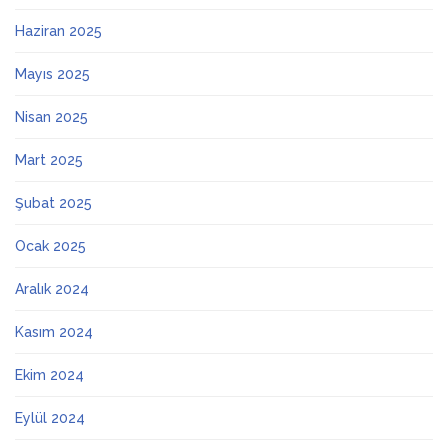
Haziran 2025
Mayıs 2025
Nisan 2025
Mart 2025
Şubat 2025
Ocak 2025
Aralık 2024
Kasım 2024
Ekim 2024
Eylül 2024