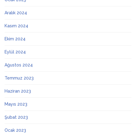
Aralık 2024
Kasım 2024
Ekim 2024
Eylül 2024
Ağustos 2024
Temmuz 2023
Haziran 2023
Mayıs 2023
Şubat 2023
Ocak 2023