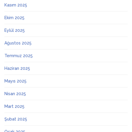
Kasım 2025
Ekim 2025
Eylül 2025
Ağustos 2025
Temmuz 2025
Haziran 2025
Mayıs 2025
Nisan 2025
Mart 2025
Şubat 2025
Ocak 2025