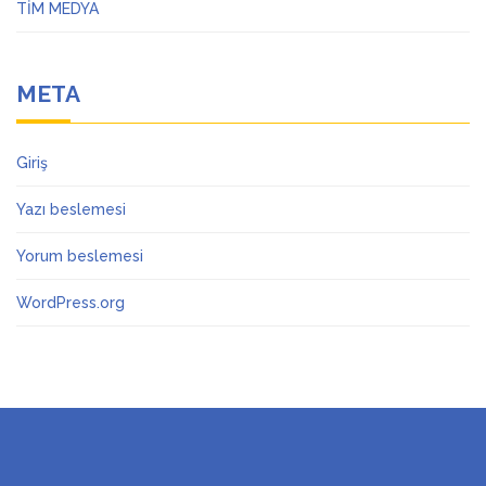
TİM MEDYA
META
Giriş
Yazı beslemesi
Yorum beslemesi
WordPress.org