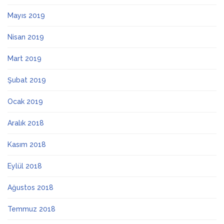
Mayıs 2019
Nisan 2019
Mart 2019
Şubat 2019
Ocak 2019
Aralık 2018
Kasım 2018
Eylül 2018
Ağustos 2018
Temmuz 2018