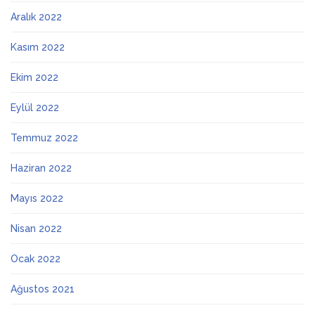
Aralık 2022
Kasım 2022
Ekim 2022
Eylül 2022
Temmuz 2022
Haziran 2022
Mayıs 2022
Nisan 2022
Ocak 2022
Ağustos 2021