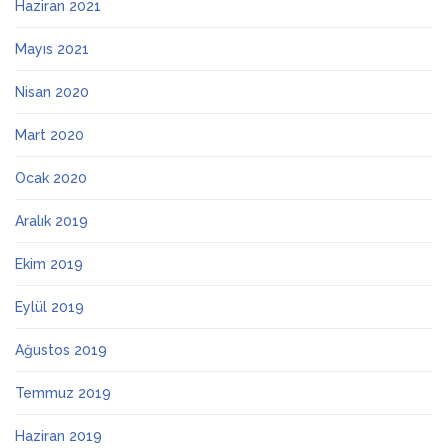
Haziran 2021
Mayıs 2021
Nisan 2020
Mart 2020
Ocak 2020
Aralık 2019
Ekim 2019
Eylül 2019
Ağustos 2019
Temmuz 2019
Haziran 2019