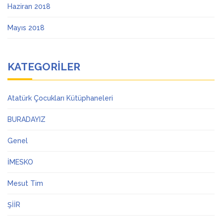
Haziran 2018
Mayıs 2018
KATEGORILER
Atatürk Çocukları Kütüphaneleri
BURADAYIZ
Genel
İMESKO
Mesut Tim
ŞİİR