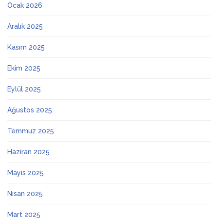
Ocak 2026
Aralık 2025
Kasım 2025
Ekim 2025
Eylül 2025
Ağustos 2025
Temmuz 2025
Haziran 2025
Mayıs 2025
Nisan 2025
Mart 2025