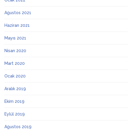
Ocak 2022
Ağustos 2021
Haziran 2021
Mayıs 2021
Nisan 2020
Mart 2020
Ocak 2020
Aralık 2019
Ekim 2019
Eylül 2019
Ağustos 2019