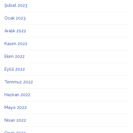
Şubat 2023
Ocak 2023
Aralık 2022
Kasım 2022
Ekim 2022
Eylül 2022
Temmuz 2022
Haziran 2022
Mayıs 2022
Nisan 2022