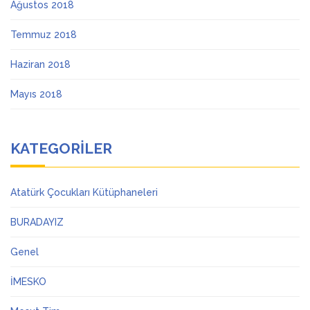
Ağustos 2018
Temmuz 2018
Haziran 2018
Mayıs 2018
KATEGORILER
Atatürk Çocukları Kütüphaneleri
BURADAYIZ
Genel
İMESKO