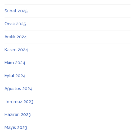
Şubat 2025
Ocak 2025
Aralık 2024
Kasım 2024
Ekim 2024
Eylül 2024
Ağustos 2024
Temmuz 2023
Haziran 2023
Mayıs 2023