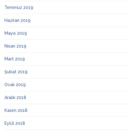
Temmuz 2019
Haziran 2019
Mayıs 2019
Nisan 2019
Mart 2019
Şubat 2019
Ocak 2019
Aralık 2018
Kasım 2018
Eylül 2018