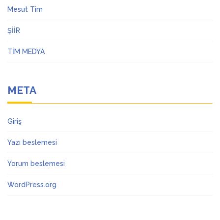
Mesut Tim
ŞİİR
TİM MEDYA
META
Giriş
Yazı beslemesi
Yorum beslemesi
WordPress.org