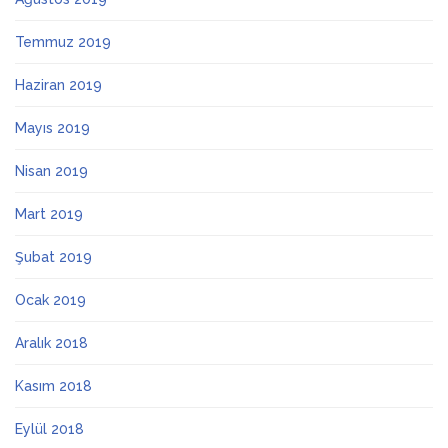
Temmuz 2019
Haziran 2019
Mayıs 2019
Nisan 2019
Mart 2019
Şubat 2019
Ocak 2019
Aralık 2018
Kasım 2018
Eylül 2018