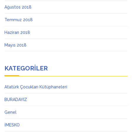
Ağustos 2018
Temmuz 2018
Haziran 2018
Mayıs 2018
KATEGORILER
Atatürk Çocukları Kütüphaneleri
BURADAYIZ
Genel
İMESKO