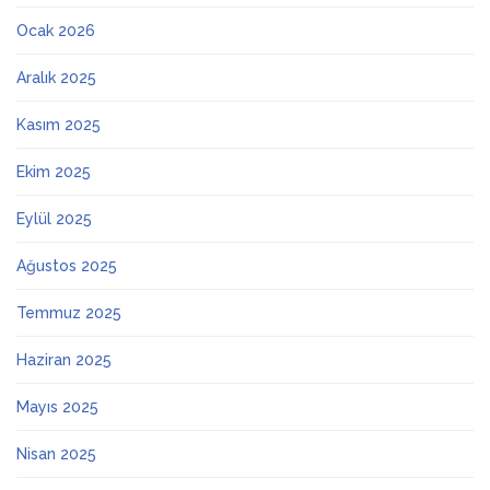
Ocak 2026
Aralık 2025
Kasım 2025
Ekim 2025
Eylül 2025
Ağustos 2025
Temmuz 2025
Haziran 2025
Mayıs 2025
Nisan 2025