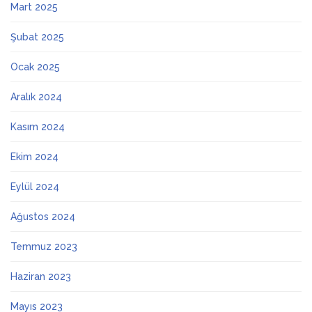
Mart 2025
Şubat 2025
Ocak 2025
Aralık 2024
Kasım 2024
Ekim 2024
Eylül 2024
Ağustos 2024
Temmuz 2023
Haziran 2023
Mayıs 2023