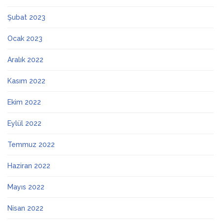
Şubat 2023
Ocak 2023
Aralık 2022
Kasım 2022
Ekim 2022
Eylül 2022
Temmuz 2022
Haziran 2022
Mayıs 2022
Nisan 2022