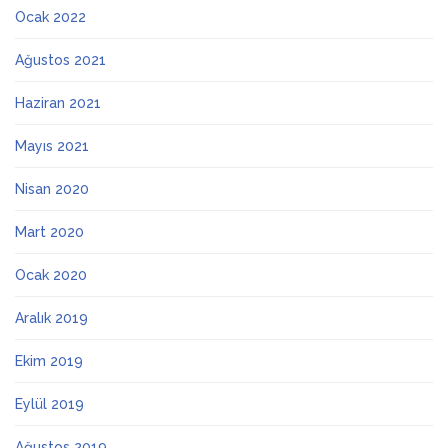
Ocak 2022
Ağustos 2021
Haziran 2021
Mayıs 2021
Nisan 2020
Mart 2020
Ocak 2020
Aralık 2019
Ekim 2019
Eylül 2019
Ağustos 2019