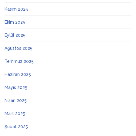
Kasım 2025
Ekim 2025
Eylül 2025
Ağustos 2025
Temmuz 2025
Haziran 2025
Mayıs 2025
Nisan 2025
Mart 2025
Şubat 2025