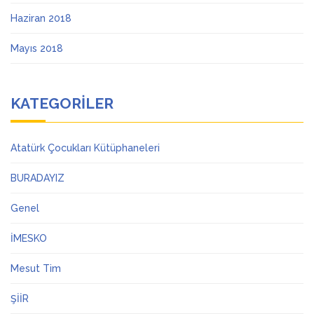
Haziran 2018
Mayıs 2018
KATEGORILER
Atatürk Çocukları Kütüphaneleri
BURADAYIZ
Genel
İMESKO
Mesut Tim
ŞİİR