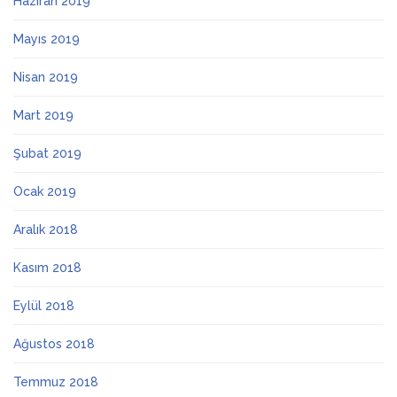
Haziran 2019
Mayıs 2019
Nisan 2019
Mart 2019
Şubat 2019
Ocak 2019
Aralık 2018
Kasım 2018
Eylül 2018
Ağustos 2018
Temmuz 2018