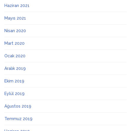
Haziran 2021
Mayıs 2021
Nisan 2020
Mart 2020
Ocak 2020
Aralık 2019
Ekim 2019
Eylül 2019
Ağustos 2019
Temmuz 2019