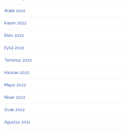
Aralık 2022
Kasım 2022
Ekim 2022
Eylül 2022
Temmuz 2022
Haziran 2022
Mayıs 2022
Nisan 2022
Ocak 2022
Ağustos 2021