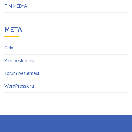
TİM MEDYA
META
Giriş
Yazı beslemesi
Yorum beslemesi
WordPress.org