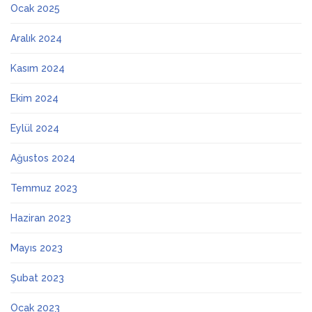
Ocak 2025
Aralık 2024
Kasım 2024
Ekim 2024
Eylül 2024
Ağustos 2024
Temmuz 2023
Haziran 2023
Mayıs 2023
Şubat 2023
Ocak 2023