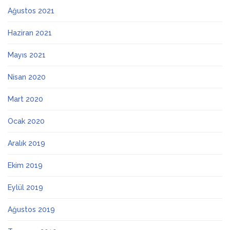
Ağustos 2021
Haziran 2021
Mayıs 2021
Nisan 2020
Mart 2020
Ocak 2020
Aralık 2019
Ekim 2019
Eylül 2019
Ağustos 2019