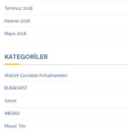
Temmuz 2018
Haziran 2018
Mayıs 2018
KATEGORILER
Atatürk Çocukları Kütüphaneleri
BURADAYIZ
Genel
İMESKO
Mesut Tim