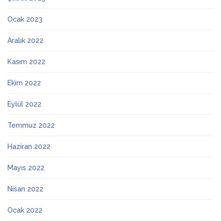
Ocak 2023
Aralık 2022
Kasım 2022
Ekim 2022
Eylül 2022
Temmuz 2022
Haziran 2022
Mayıs 2022
Nisan 2022
Ocak 2022