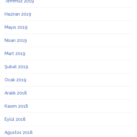
Temmuz 2019
Haziran 2019
Mayıs 2019
Nisan 2019
Mart 2019
Şubat 2019
Ocak 2019
Aralık 2018
Kasım 2018
Eylül 2018
Ağustos 2018