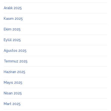
Aralık 2025
Kasım 2025
Ekim 2025
Eylül 2025
Ağustos 2025
Temmuz 2025
Haziran 2025
Mayıs 2025
Nisan 2025
Mart 2025