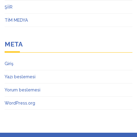
ŞİİR
TİM MEDYA
META
Giriş
Yazı beslemesi
Yorum beslemesi
WordPress.org