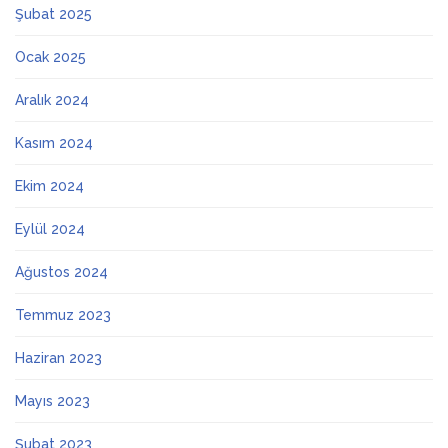
Şubat 2025
Ocak 2025
Aralık 2024
Kasım 2024
Ekim 2024
Eylül 2024
Ağustos 2024
Temmuz 2023
Haziran 2023
Mayıs 2023
Şubat 2023