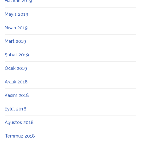
Haziran 2019
Mayıs 2019
Nisan 2019
Mart 2019
Şubat 2019
Ocak 2019
Aralık 2018
Kasım 2018
Eylül 2018
Ağustos 2018
Temmuz 2018