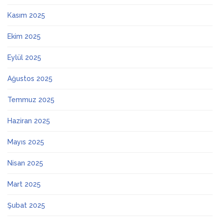
Kasım 2025
Ekim 2025
Eylül 2025
Ağustos 2025
Temmuz 2025
Haziran 2025
Mayıs 2025
Nisan 2025
Mart 2025
Şubat 2025