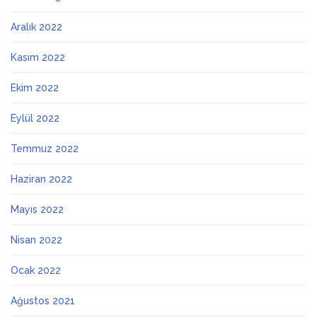
Aralık 2022
Kasım 2022
Ekim 2022
Eylül 2022
Temmuz 2022
Haziran 2022
Mayıs 2022
Nisan 2022
Ocak 2022
Ağustos 2021