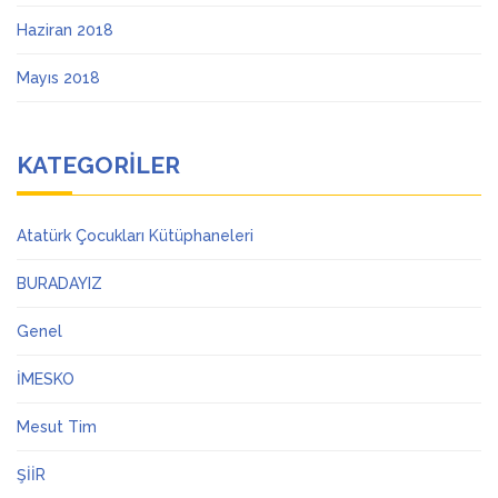
Haziran 2018
Mayıs 2018
KATEGORILER
Atatürk Çocukları Kütüphaneleri
BURADAYIZ
Genel
İMESKO
Mesut Tim
ŞİİR