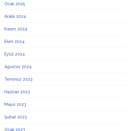
Ocak 2025
Aralık 2024
Kasım 2024
Ekim 2024
Eylül 2024
Ağustos 2024
Temmuz 2023
Haziran 2023
Mayıs 2023
Şubat 2023
Ocak 2023