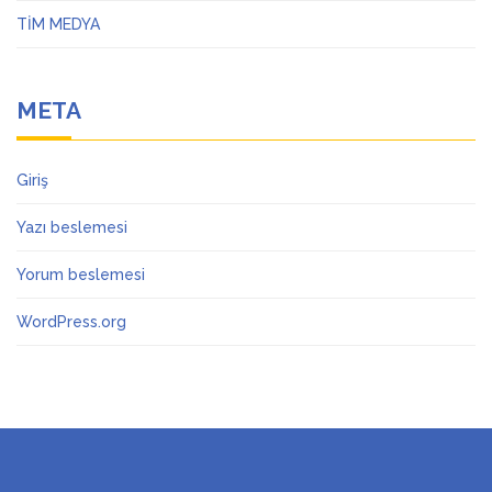
TİM MEDYA
META
Giriş
Yazı beslemesi
Yorum beslemesi
WordPress.org