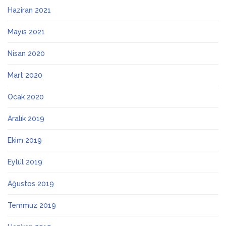
Haziran 2021
Mayıs 2021
Nisan 2020
Mart 2020
Ocak 2020
Aralık 2019
Ekim 2019
Eylül 2019
Ağustos 2019
Temmuz 2019