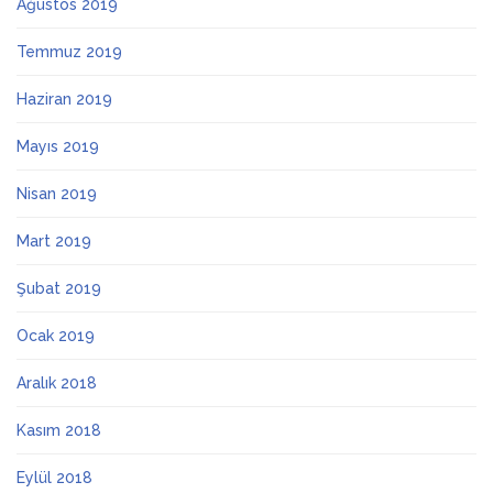
Ağustos 2019
Temmuz 2019
Haziran 2019
Mayıs 2019
Nisan 2019
Mart 2019
Şubat 2019
Ocak 2019
Aralık 2018
Kasım 2018
Eylül 2018