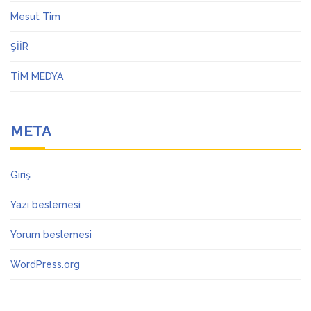
Mesut Tim
ŞİİR
TİM MEDYA
META
Giriş
Yazı beslemesi
Yorum beslemesi
WordPress.org