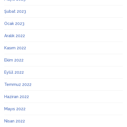
Şubat 2023
Ocak 2023
Aralık 2022
Kasım 2022
Ekim 2022
Eylül 2022
Temmuz 2022
Haziran 2022
Mayıs 2022
Nisan 2022