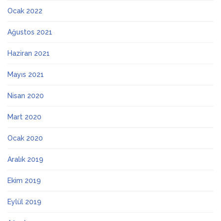
Ocak 2022
Ağustos 2021
Haziran 2021
Mayıs 2021
Nisan 2020
Mart 2020
Ocak 2020
Aralık 2019
Ekim 2019
Eylül 2019