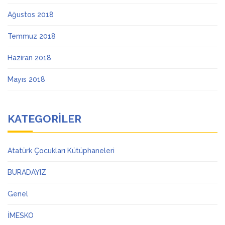
Ağustos 2018
Temmuz 2018
Haziran 2018
Mayıs 2018
KATEGORILER
Atatürk Çocukları Kütüphaneleri
BURADAYIZ
Genel
İMESKO