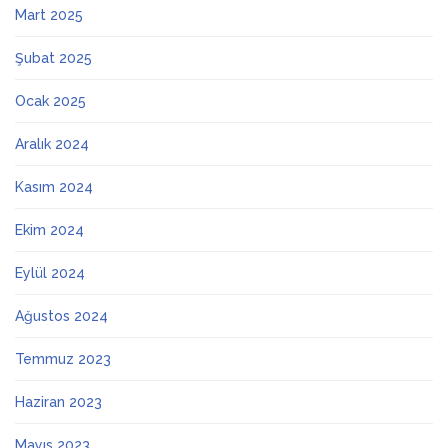
Mart 2025
Şubat 2025
Ocak 2025
Aralık 2024
Kasım 2024
Ekim 2024
Eylül 2024
Ağustos 2024
Temmuz 2023
Haziran 2023
Mayıs 2023