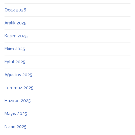
Ocak 2026
Aralık 2025
Kasım 2025
Ekim 2025
Eylül 2025
Ağustos 2025
Temmuz 2025
Haziran 2025
Mayıs 2025
Nisan 2025