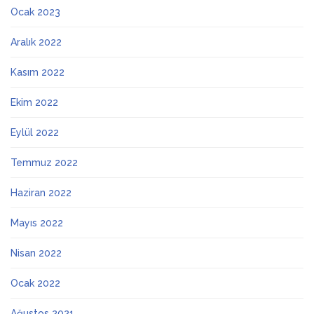
Ocak 2023
Aralık 2022
Kasım 2022
Ekim 2022
Eylül 2022
Temmuz 2022
Haziran 2022
Mayıs 2022
Nisan 2022
Ocak 2022
Ağustos 2021