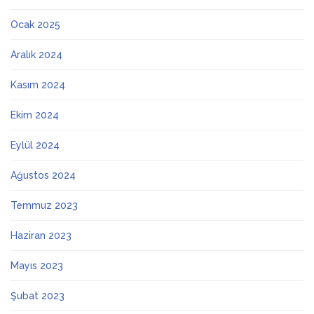
Ocak 2025
Aralık 2024
Kasım 2024
Ekim 2024
Eylül 2024
Ağustos 2024
Temmuz 2023
Haziran 2023
Mayıs 2023
Şubat 2023