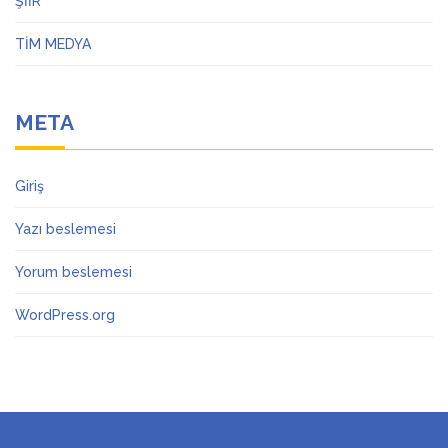
ŞİİR
TİM MEDYA
META
Giriş
Yazı beslemesi
Yorum beslemesi
WordPress.org