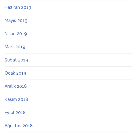
Haziran 2019
Mayıs 2019
Nisan 2019
Mart 2019
Şubat 2019
Ocak 2019
Aralık 2018
Kasım 2018
Eylül 2018
Ağustos 2018