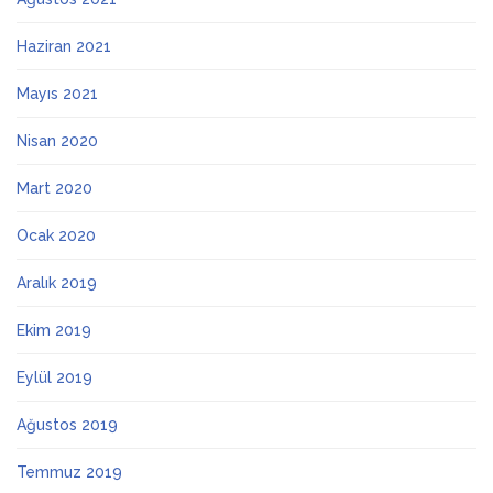
Haziran 2021
Mayıs 2021
Nisan 2020
Mart 2020
Ocak 2020
Aralık 2019
Ekim 2019
Eylül 2019
Ağustos 2019
Temmuz 2019