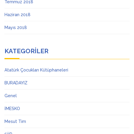
Temmuz 2018
Haziran 2018
Mayıs 2018
KATEGORILER
Atatürk Çocukları Kütüphaneleri
BURADAYIZ
Genel
İMESKO
Mesut Tim