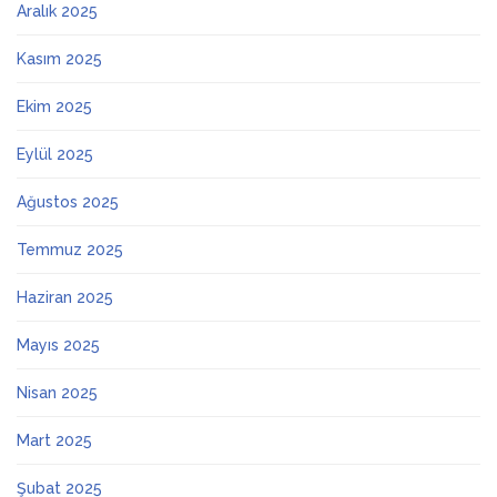
Aralık 2025
Kasım 2025
Ekim 2025
Eylül 2025
Ağustos 2025
Temmuz 2025
Haziran 2025
Mayıs 2025
Nisan 2025
Mart 2025
Şubat 2025