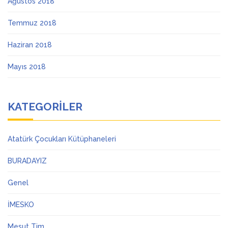
Ağustos 2018
Temmuz 2018
Haziran 2018
Mayıs 2018
KATEGORILER
Atatürk Çocukları Kütüphaneleri
BURADAYIZ
Genel
İMESKO
Mesut Tim