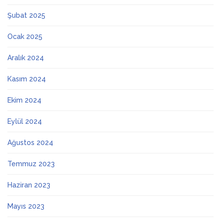
Şubat 2025
Ocak 2025
Aralık 2024
Kasım 2024
Ekim 2024
Eylül 2024
Ağustos 2024
Temmuz 2023
Haziran 2023
Mayıs 2023