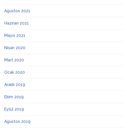
Ağustos 2021
Haziran 2021
Mayıs 2021
Nisan 2020
Mart 2020
Ocak 2020
Aralık 2019
Ekim 2019
Eylül 2019
Ağustos 2019