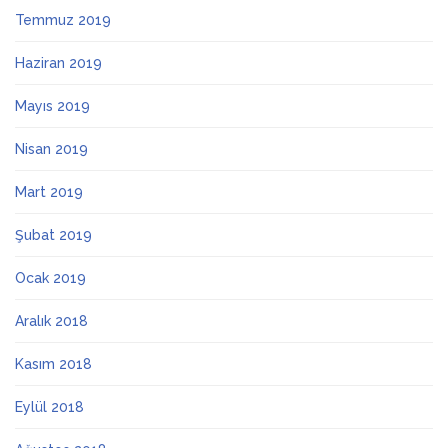
Temmuz 2019
Haziran 2019
Mayıs 2019
Nisan 2019
Mart 2019
Şubat 2019
Ocak 2019
Aralık 2018
Kasım 2018
Eylül 2018