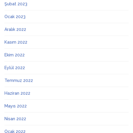
Şubat 2023
Ocak 2023
Aralık 2022
Kasım 2022
Ekim 2022
Eylül 2022
Temmuz 2022
Haziran 2022
Mayıs 2022
Nisan 2022
Ocak 2022