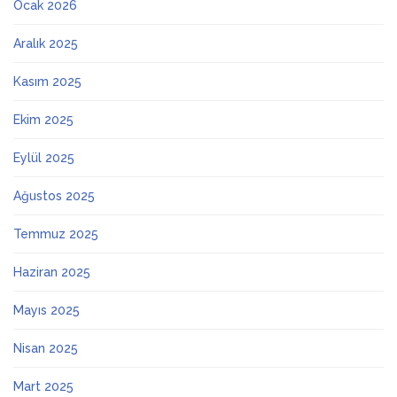
Ocak 2026
Aralık 2025
Kasım 2025
Ekim 2025
Eylül 2025
Ağustos 2025
Temmuz 2025
Haziran 2025
Mayıs 2025
Nisan 2025
Mart 2025