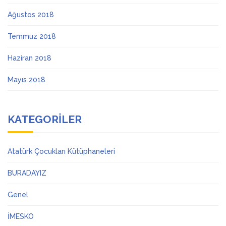
Ağustos 2018
Temmuz 2018
Haziran 2018
Mayıs 2018
KATEGORILER
Atatürk Çocukları Kütüphaneleri
BURADAYIZ
Genel
İMESKO