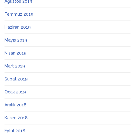
Ağustos 2019
Temmuz 2019
Haziran 2019
Mayıs 2019
Nisan 2019
Mart 2019
Şubat 2019
Ocak 2019
Aralık 2018
Kasım 2018
Eylül 2018