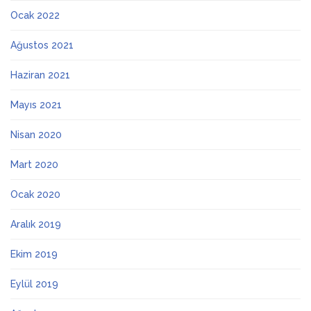
Ocak 2022
Ağustos 2021
Haziran 2021
Mayıs 2021
Nisan 2020
Mart 2020
Ocak 2020
Aralık 2019
Ekim 2019
Eylül 2019