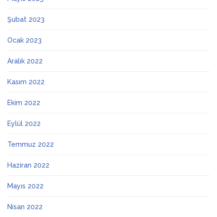
Şubat 2023
Ocak 2023
Aralık 2022
Kasım 2022
Ekim 2022
Eylül 2022
Temmuz 2022
Haziran 2022
Mayıs 2022
Nisan 2022