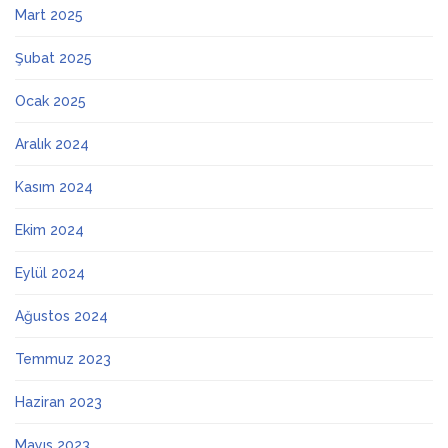
Mart 2025
Şubat 2025
Ocak 2025
Aralık 2024
Kasım 2024
Ekim 2024
Eylül 2024
Ağustos 2024
Temmuz 2023
Haziran 2023
Mayıs 2023