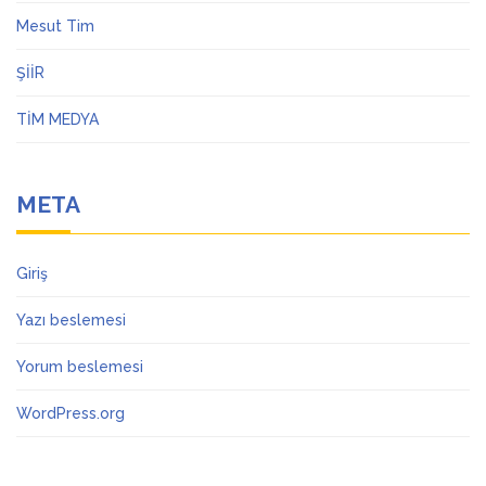
Mesut Tim
ŞİİR
TİM MEDYA
META
Giriş
Yazı beslemesi
Yorum beslemesi
WordPress.org