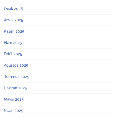
Ocak 2026
Aralık 2025
Kasım 2025
Ekim 2025
Eylül 2025
Ağustos 2025
Temmuz 2025
Haziran 2025
Mayıs 2025
Nisan 2025