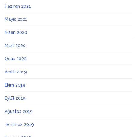
Haziran 2021
Mayıs 2021
Nisan 2020
Mart 2020
Ocak 2020
Aralık 2019
Ekim 2019
Eylül 2019
Ağustos 2019
Temmuz 2019