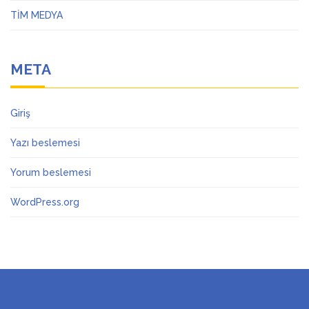
TİM MEDYA
META
Giriş
Yazı beslemesi
Yorum beslemesi
WordPress.org