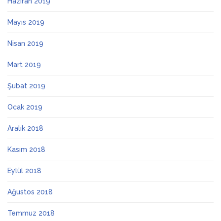
Haziran 2019
Mayıs 2019
Nisan 2019
Mart 2019
Şubat 2019
Ocak 2019
Aralık 2018
Kasım 2018
Eylül 2018
Ağustos 2018
Temmuz 2018