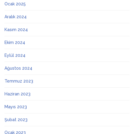
Ocak 2025
Aralık 2024
Kasım 2024
Ekim 2024
Eylül 2024
Ağustos 2024
Temmuz 2023
Haziran 2023
Mayıs 2023
Şubat 2023
Ocak 2023