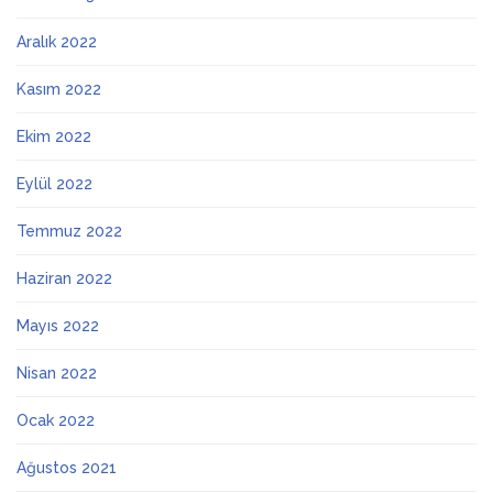
Aralık 2022
Kasım 2022
Ekim 2022
Eylül 2022
Temmuz 2022
Haziran 2022
Mayıs 2022
Nisan 2022
Ocak 2022
Ağustos 2021