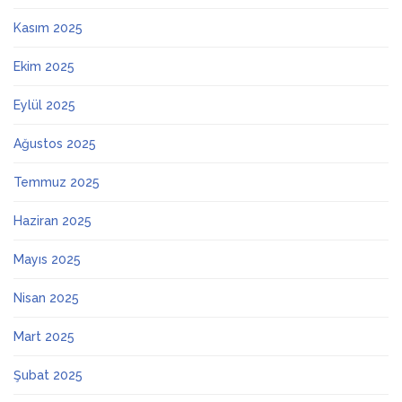
Kasım 2025
Ekim 2025
Eylül 2025
Ağustos 2025
Temmuz 2025
Haziran 2025
Mayıs 2025
Nisan 2025
Mart 2025
Şubat 2025