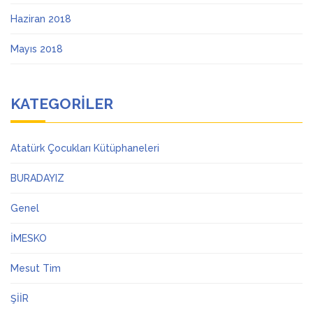
Haziran 2018
Mayıs 2018
KATEGORILER
Atatürk Çocukları Kütüphaneleri
BURADAYIZ
Genel
İMESKO
Mesut Tim
ŞİİR